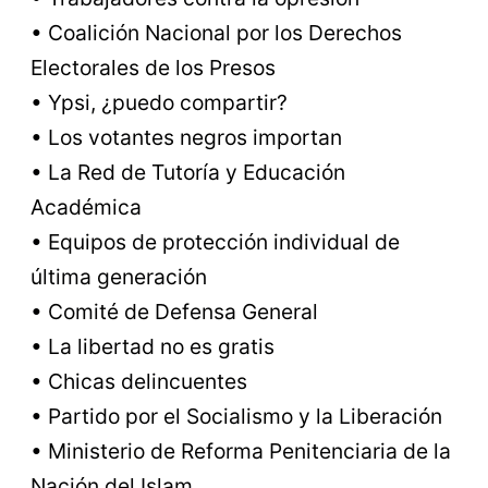
• Coalición Nacional por los Derechos
Electorales de los Presos
• Ypsi, ¿puedo compartir?
• Los votantes negros importan
• La Red de Tutoría y Educación
Académica
• Equipos de protección individual de
última generación
• Comité de Defensa General
• La libertad no es gratis
• Chicas delincuentes
• Partido por el Socialismo y la Liberación
• Ministerio de Reforma Penitenciaria de la
Nación del Islam