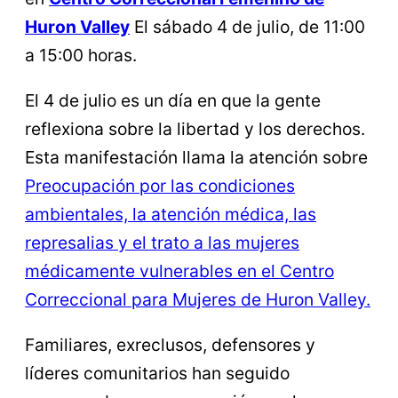
Huron Valley
El sábado 4 de julio, de 11:00
a 15:00 horas.
El 4 de julio es un día en que la gente
reflexiona sobre la libertad y los derechos.
Esta manifestación llama la atención sobre
Preocupación por las condiciones
ambientales, la atención médica, las
represalias y el trato a las mujeres
médicamente vulnerables en el Centro
Correccional para Mujeres de Huron Valley.
Familiares, exreclusos, defensores y
líderes comunitarios han seguido