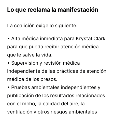
Lo que reclama la manifestación
La coalición exige lo siguiente:
• Alta médica inmediata para Krystal Clark
para que pueda recibir atención médica
que le salve la vida.
• Supervisión y revisión médica
independiente de las prácticas de atención
médica de los presos.
• Pruebas ambientales independientes y
publicación de los resultados relacionados
con el moho, la calidad del aire, la
ventilación y otros riesgos ambientales