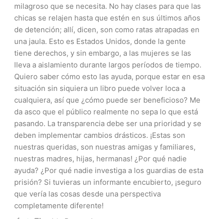
milagroso que se necesita. No hay clases para que las
chicas se relajen hasta que estén en sus últimos años
de detención; allí, dicen, son como ratas atrapadas en
una jaula. Esto es Estados Unidos, donde la gente
tiene derechos, y sin embargo, a las mujeres se las
lleva a aislamiento durante largos períodos de tiempo.
Quiero saber cómo esto las ayuda, porque estar en esa
situación sin siquiera un libro puede volver loca a
cualquiera, así que ¿cómo puede ser beneficioso? Me
da asco que el público realmente no sepa lo que está
pasando. La transparencia debe ser una prioridad y se
deben implementar cambios drásticos. ¡Estas son
nuestras queridas, son nuestras amigas y familiares,
nuestras madres, hijas, hermanas! ¿Por qué nadie
ayuda? ¿Por qué nadie investiga a los guardias de esta
prisión? Si tuvieras un informante encubierto, ¡seguro
que vería las cosas desde una perspectiva
completamente diferente!