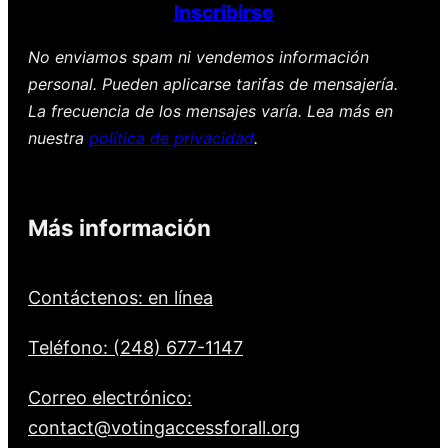
Inscribirse
No enviamos spam ni vendemos información
personal. Pueden aplicarse tarifas de mensajería.
La frecuencia de los mensajes varía. Lea más en
nuestra
política de privacidad
.
Más información
Contáctenos: en línea
Teléfono: (248) 677-1147
Correo electrónico:
contact@votingaccessforall.org