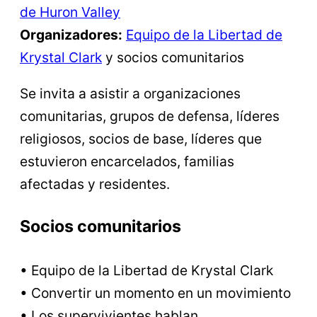
de Huron Valley
Organizadores:
Equipo de la Libertad de
Krystal Clark
y socios comunitarios
Se invita a asistir a organizaciones
comunitarias, grupos de defensa, líderes
religiosos, socios de base, líderes que
estuvieron encarcelados, familias
afectadas y residentes.
Socios comunitarios
• Equipo de la Libertad de Krystal Clark
• Convertir un momento en un movimiento
• Los supervivientes hablan