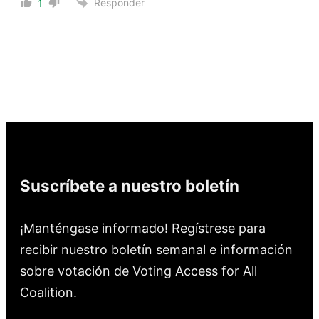
Responder
1
Suscríbete a nuestro boletín
¡Manténgase informado! Regístrese para
recibir nuestro boletín semanal e información
sobre votación de Voting Access for All
Coalition.