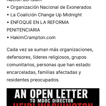
• Organización Nacional de Exonerados
• La Coalición Change Up Midnight
• ENFOQUE EN LA REFORMA
PENITENCIARIA
• HakimCrampton.com
Cada vez se suman más organizaciones,
defensores, líderes religiosos, grupos
comunitarios, personas que han estado
encarceladas, familias afectadas y
residentes preocupados.