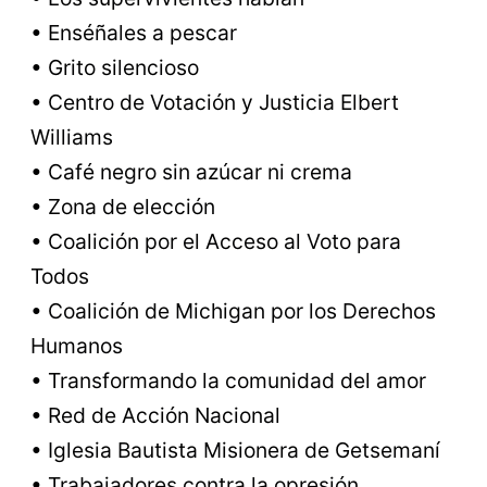
• Enséñales a pescar
• Grito silencioso
• Centro de Votación y Justicia Elbert
Williams
• Café negro sin azúcar ni crema
• Zona de elección
• Coalición por el Acceso al Voto para
Todos
• Coalición de Michigan por los Derechos
Humanos
• Transformando la comunidad del amor
• Red de Acción Nacional
• Iglesia Bautista Misionera de Getsemaní
• Trabajadores contra la opresión