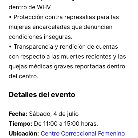
dentro de WHV.
• Protección contra represalias para las
mujeres encarceladas que denuncien
condiciones inseguras.
• Transparencia y rendición de cuentas
con respecto a las muertes recientes y las
quejas médicas graves reportadas dentro
del centro.
Detalles del evento
Fecha:
Sábado, 4 de julio
Tiempo:
De 11:00 a 15:00 horas.
Ubicación:
Centro Correccional Femenino