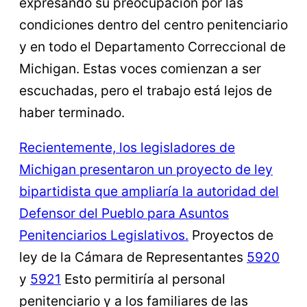
expresando su preocupación por las
condiciones dentro del centro penitenciario
y en todo el Departamento Correccional de
Michigan. Estas voces comienzan a ser
escuchadas, pero el trabajo está lejos de
haber terminado.
Recientemente, los legisladores de
Michigan presentaron un proyecto de ley
bipartidista que ampliaría la autoridad del
Defensor del Pueblo para Asuntos
Penitenciarios Legislativos.
Proyectos de
ley de la Cámara de Representantes
5920
y
5921
Esto permitiría al personal
penitenciario y a los familiares de las