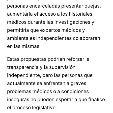
personas encarceladas presentar quejas,
aumentaría el acceso a los historiales
médicos durante las investigaciones y
permitiría que expertos médicos y
ambientales independientes colaboraran
en las mismas.
Estas propuestas podrían reforzar la
transparencia y la supervisión
independiente, pero las personas que
actualmente se enfrentan a graves
problemas médicos o a condiciones
inseguras no pueden esperar a que finalice
el proceso legislativo.