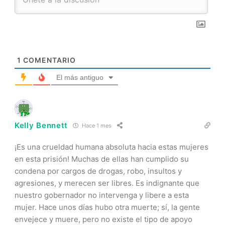
1
COMENTARIO
El más antiguo
Kelly Bennett
Hace 1 mes
¡Es una crueldad humana absoluta hacia estas mujeres
en esta prisión! Muchas de ellas han cumplido su
condena por cargos de drogas, robo, insultos y
agresiones, y merecen ser libres. Es indignante que
nuestro gobernador no intervenga y libere a esta
mujer. Hace unos días hubo otra muerte; sí, la gente
envejece y muere, pero no existe el tipo de apoyo