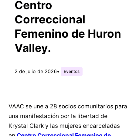
Centro
Correccional
Femenino de Huron
Valley.
2 de julio de 2026
•
Eventos
VAAC se une a 28 socios comunitarios para
una manifestación por la libertad de
Krystal Clark y las mujeres encarceladas
en
Centro Correccional Femenino de