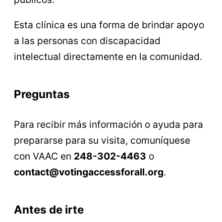
Esta clínica es una forma de brindar apoyo
a las personas con discapacidad
intelectual directamente en la comunidad.
Preguntas
Para recibir más información o ayuda para
prepararse para su visita, comuníquese
con VAAC en
248-302-4463
o
contact@votingaccessforall.org
.
Antes de irte