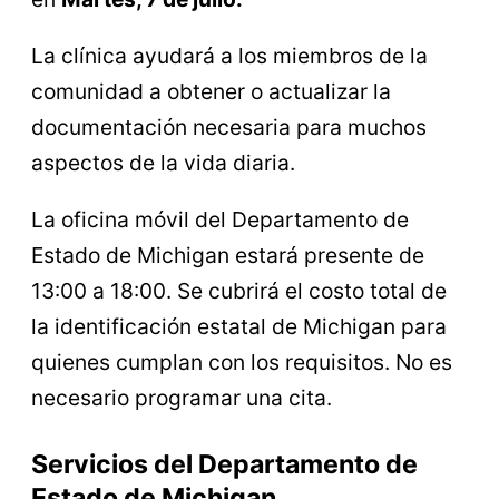
La clínica ayudará a los miembros de la
comunidad a obtener o actualizar la
documentación necesaria para muchos
aspectos de la vida diaria.
La oficina móvil del Departamento de
Estado de Michigan estará presente de
13:00 a 18:00. Se cubrirá el costo total de
la identificación estatal de Michigan para
quienes cumplan con los requisitos. No es
necesario programar una cita.
Servicios del Departamento de
Estado de Michigan