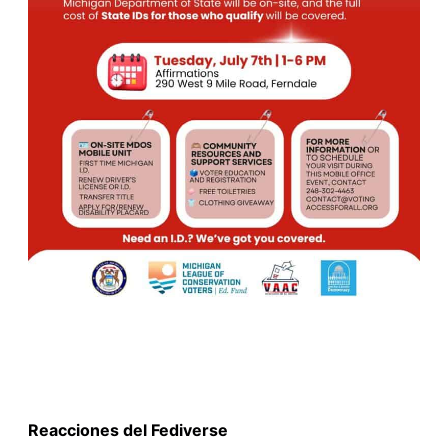
Reacciones del Fediverse