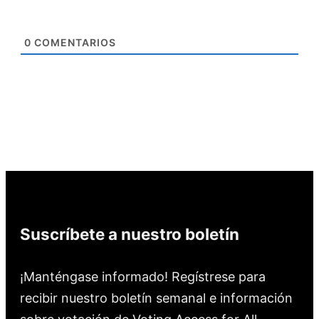
0
COMENTARIOS
Suscríbete a nuestro boletín
¡Manténgase informado! Regístrese para
recibir nuestro boletín semanal e información