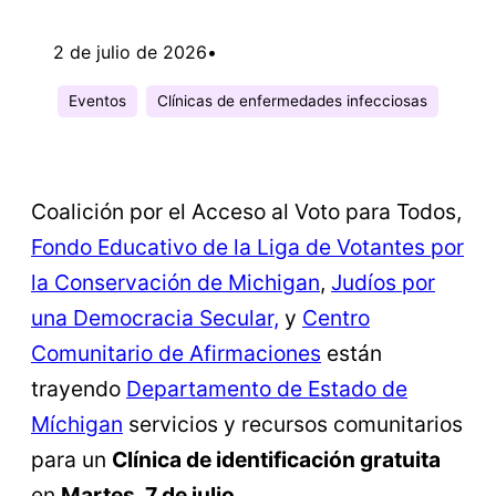
2 de julio de 2026
•
Eventos
Clínicas de enfermedades infecciosas
Coalición por el Acceso al Voto para Todos,
Fondo Educativo de la Liga de Votantes por
la Conservación de Michigan
,
Judíos por
una Democracia Secular,
y
Centro
Comunitario de Afirmaciones
están
trayendo
Departamento de Estado de
Míchigan
servicios y recursos comunitarios
para un
Clínica de identificación gratuita
en
Martes, 7 de julio.