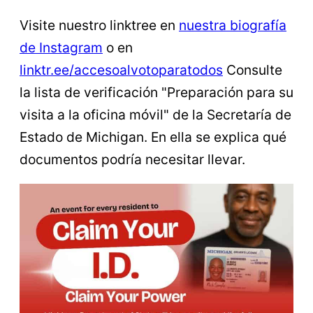
Visite nuestro linktree en
nuestra biografía
de Instagram
o en
linktr.ee/accesoalvotoparatodos
Consulte
la lista de verificación "Preparación para su
visita a la oficina móvil" de la Secretaría de
Estado de Michigan. En ella se explica qué
documentos podría necesitar llevar.