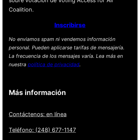
sobre votación de Voting Access for All
Coalition.
Inscribirse
No enviamos spam ni vendemos información
personal. Pueden aplicarse tarifas de mensajería.
La frecuencia de los mensajes varía. Lea más en
nuestra
política de privacidad
.
Más información
Contáctenos: en línea
Teléfono: (248) 677-1147