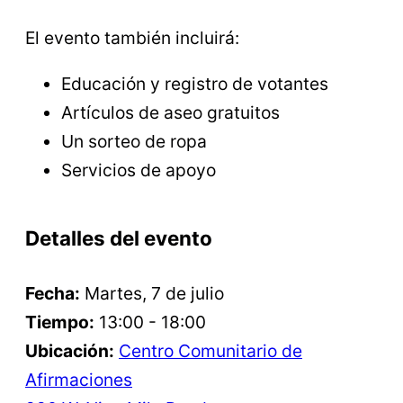
El evento también incluirá:
Educación y registro de votantes
Artículos de aseo gratuitos
Un sorteo de ropa
Servicios de apoyo
Detalles del evento
Fecha:
Martes, 7 de julio
Tiempo:
13:00 - 18:00
Ubicación:
Centro Comunitario de
Afirmaciones