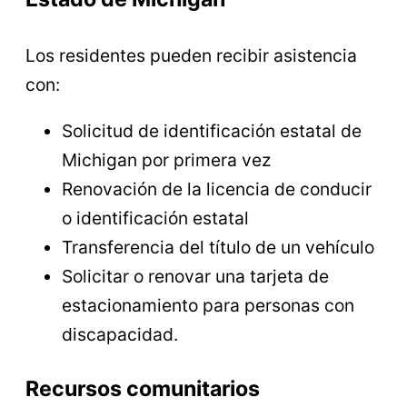
Los residentes pueden recibir asistencia
con:
Solicitud de identificación estatal de
Michigan por primera vez
Renovación de la licencia de conducir
o identificación estatal
Transferencia del título de un vehículo
Solicitar o renovar una tarjeta de
estacionamiento para personas con
discapacidad.
Recursos comunitarios