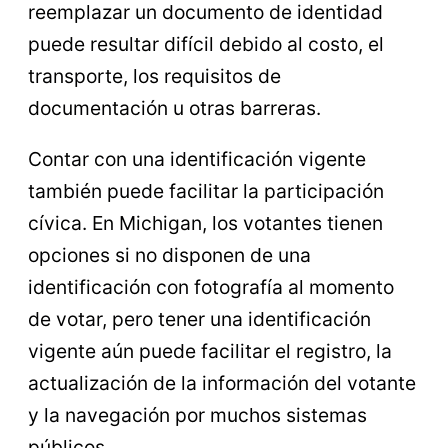
reemplazar un documento de identidad
puede resultar difícil debido al costo, el
transporte, los requisitos de
documentación u otras barreras.
Contar con una identificación vigente
también puede facilitar la participación
cívica. En Michigan, los votantes tienen
opciones si no disponen de una
identificación con fotografía al momento
de votar, pero tener una identificación
vigente aún puede facilitar el registro, la
actualización de la información del votante
y la navegación por muchos sistemas
públicos.