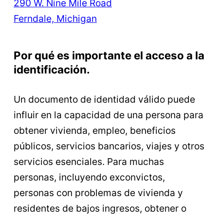
290 W. Nine Mile Road
Ferndale, Michigan
Por qué es importante el acceso a la
identificación.
Un documento de identidad válido puede
influir en la capacidad de una persona para
obtener vivienda, empleo, beneficios
públicos, servicios bancarios, viajes y otros
servicios esenciales. Para muchas
personas, incluyendo exconvictos,
personas con problemas de vivienda y
residentes de bajos ingresos, obtener o