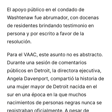
El apoyo público en el condado de
Washtenaw fue abrumador, con docenas
de residentes brindando testimonio en
persona y por escrito a favor de la
resolución.
Para el VAAC, este asunto no es abstracto.
Durante una sesión de comentarios
públicos en Detroit, la directora ejecutiva,
Angela Davenport, compartió la historia de
una mujer mayor de Detroit nacida en el
sur en una época en la que muchos
nacimientos de personas negras nunca se
registraban oficialmente. A pesar de