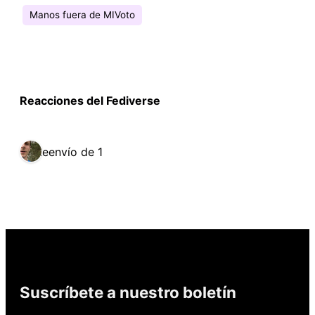
Manos fuera de MIVoto
Reacciones del Fediverse
Reenvío de 1
Suscríbete a nuestro boletín