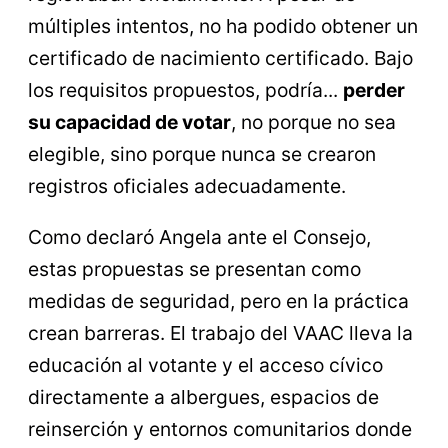
múltiples intentos, no ha podido obtener un
certificado de nacimiento certificado. Bajo
los requisitos propuestos, podría...
perder
su capacidad de votar
, no porque no sea
elegible, sino porque nunca se crearon
registros oficiales adecuadamente.
Como declaró Angela ante el Consejo,
estas propuestas se presentan como
medidas de seguridad, pero en la práctica
crean barreras. El trabajo del VAAC lleva la
educación al votante y el acceso cívico
directamente a albergues, espacios de
reinserción y entornos comunitarios donde