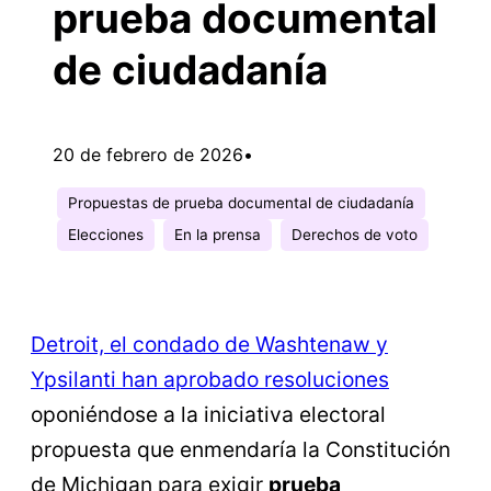
prueba documental
de ciudadanía
20 de febrero de 2026
•
Propuestas de prueba documental de ciudadanía
Elecciones
En la prensa
Derechos de voto
Detroit, el condado de Washtenaw y
Ypsilanti han aprobado resoluciones
oponiéndose a la iniciativa electoral
propuesta que enmendaría la Constitución
de Michigan para exigir
prueba