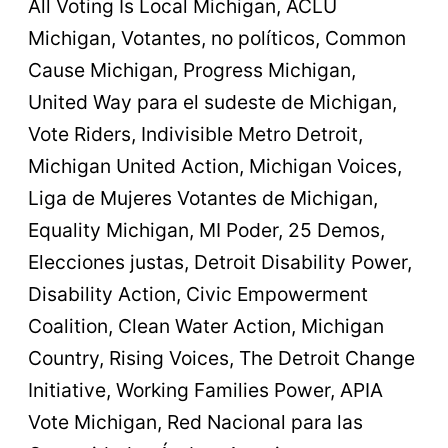
All Voting Is Local Michigan, ACLU
Michigan, Votantes, no políticos, Common
Cause Michigan, Progress Michigan,
United Way para el sudeste de Michigan,
Vote Riders, Indivisible Metro Detroit,
Michigan United Action, Michigan Voices,
Liga de Mujeres Votantes de Michigan,
Equality Michigan, MI Poder, 25 Demos,
Elecciones justas, Detroit Disability Power,
Disability Action, Civic Empowerment
Coalition, Clean Water Action, Michigan
Country, Rising Voices, The Detroit Change
Initiative, Working Families Power, APIA
Vote Michigan, Red Nacional para las