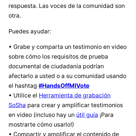
respuesta. Las voces de la comunidad son
otra.
Puedes ayudar:
• Grabe y comparta un testimonio en video
sobre cómo los requisitos de prueba
documental de ciudadanía podrían
afectarlo a usted o a su comunidad usando
el hashtag
#HandsOffMIVote
• Utilice el
Herramienta de grabación
SoSha
para crear y amplificar testimonios
en video (incluso hay un
útil
guía
¡Para
mostrarte cómo usarlo!)
• Compartir y amplificar el contenido de