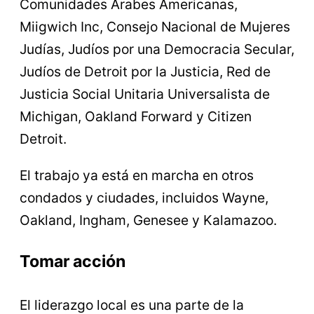
Comunidades Árabes Americanas,
Miigwich Inc, Consejo Nacional de Mujeres
Judías, Judíos por una Democracia Secular,
Judíos de Detroit por la Justicia, Red de
Justicia Social Unitaria Universalista de
Michigan, Oakland Forward y Citizen
Detroit.
El trabajo ya está en marcha en otros
condados y ciudades, incluidos Wayne,
Oakland, Ingham, Genesee y Kalamazoo.
Tomar acción
El liderazgo local es una parte de la