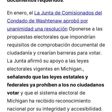
documentos requeridos
.
En enero, el
La Junta de Comisionados del
Condado de Washtenaw aprobó por
unanimidad una resolución
Oponerse a las
propuestas electorales que impondrían
requisitos de comprobación documental de
ciudadanía y crearían barreras para votar.
La Junta afirmó su apoyo a las leyes
electorales vigentes en Michigan.,
señalando que las leyes estatales y
federales ya prohíben a los no ciudadanos
votar
y que el sistema electoral de
Michigan ha recibido reconocimiento
nacional por su integridad y accesibilidad.