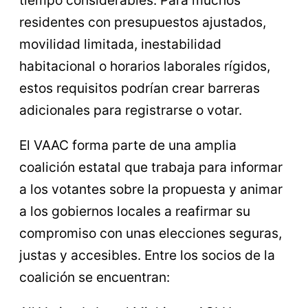
tiempo considerables. Para muchos
residentes con presupuestos ajustados,
movilidad limitada, inestabilidad
habitacional o horarios laborales rígidos,
estos requisitos podrían crear barreras
adicionales para registrarse o votar.
El VAAC forma parte de una amplia
coalición estatal que trabaja para informar
a los votantes sobre la propuesta y animar
a los gobiernos locales a reafirmar su
compromiso con unas elecciones seguras,
justas y accesibles. Entre los socios de la
coalición se encuentran: