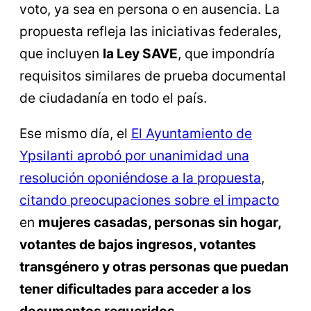
voto, ya sea en persona o en ausencia. La
propuesta refleja las iniciativas federales,
que incluyen
la Ley SAVE
, que impondría
requisitos similares de prueba documental
de ciudadanía en todo el país.
Ese mismo día, el
El Ayuntamiento de
Ypsilanti aprobó por unanimidad una
resolución oponiéndose a la propuesta
,
citando preocupaciones sobre el impacto
en
mujeres casadas, personas sin hogar,
votantes de bajos ingresos, votantes
transgénero y otras personas que puedan
tener dificultades para acceder a los