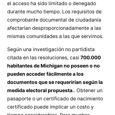
el acceso ha sido limitado o denegado
durante mucho tiempo. Los requisitos de
comprobante documental de ciudadanía
afectarían desproporcionadamente a las
mismas comunidades a las que servimos.
Según una investigación no partidista
citada en las resoluciones, casi
700.000
habitantes de Michigan no poseen o no
pueden acceder fácilmente a los
documentos que se requerirían según la
medida electoral propuesta.
. Obtener un
pasaporte o un certificado de nacimiento
certificado puede implicar un costo y