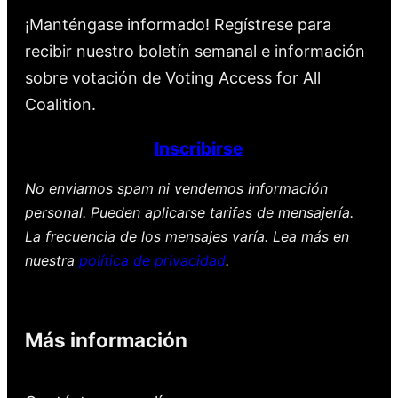
¡Manténgase informado! Regístrese para
recibir nuestro boletín semanal e información
sobre votación de Voting Access for All
Coalition.
Inscribirse
No enviamos spam ni vendemos información
personal. Pueden aplicarse tarifas de mensajería.
La frecuencia de los mensajes varía. Lea más en
nuestra
política de privacidad
.
Más información