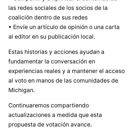
las redes sociales de los socios de la
coalición dentro de sus redes
• Envíe un artículo de opinión o una carta
al editor en su publicación local.
Estas historias y acciones ayudan a
fundamentar la conversación en
experiencias reales y a mantener el acceso
al voto en manos de las comunidades de
Michigan.
Continuaremos compartiendo
actualizaciones a medida que esta
propuesta de votación avance.