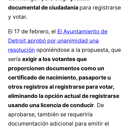
documental de ciudadanía
para registrarse
y votar.
El 17 de febrero, el
El Ayuntamiento de
Detroit aprobó por unanimidad una
resolución
oponiéndose a la propuesta, que
sería
exigir a los votantes que
proporcionen documentos como un
certificado de nacimiento, pasaporte u
otros registros al registrarse para votar,
eliminando la opción actual de registrarse
usando una licencia de conducir
. De
aprobarse, también se requeriría
documentación adicional para emitir el