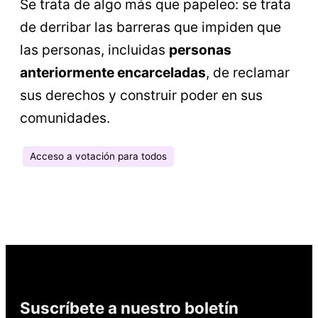
Se trata de algo más que papeleo: se trata
de derribar las barreras que impiden que
las personas, incluidas
personas
anteriormente encarceladas
, de reclamar
sus derechos y construir poder en sus
comunidades.
Acceso a votación para todos
Suscríbete a nuestro boletín