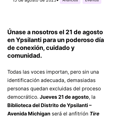
Únase a nosotros el 21 de agosto
en Ypsilanti para un poderoso día
de conexión, cuidado y
comunidad.
Todas las voces importan, pero sin una
identificación adecuada, demasiadas
personas quedan excluidas del proceso
democrático.
Jueves 21 de agosto
, la
Biblioteca del Distrito de Ypsilanti –
Avenida Michigan
será el anfitrión
Tire