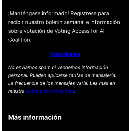
¡Manténgase informado! Regístrese para
recibir nuestro boletín semanal e información
sobre votación de Voting Access for All
Coalition.
Inscribirse
No enviamos spam ni vendemos información
personal. Pueden aplicarse tarifas de mensajería.
La frecuencia de los mensajes varía. Lea más en
nuestra
política de privacidad
.
Más información