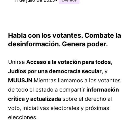
Habla con los votantes. Combate la
desinformación. Genera poder.
Unirse
Acceso a la votación para todos
,
Judíos por una democracia secular
, y
MUUSJN
Mientras llamamos a los votantes
de todo el estado a compartir
información
crítica y actualizada
sobre el derecho al
voto, iniciativas electorales y próximas
elecciones.