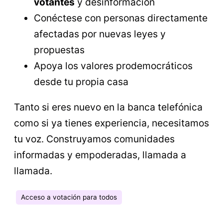
votantes
y desinformación
Conéctese con personas directamente
afectadas por nuevas leyes y
propuestas
Apoya los valores prodemocráticos
desde tu propia casa
Tanto si eres nuevo en la banca telefónica
como si ya tienes experiencia, necesitamos
tu voz. Construyamos comunidades
informadas y empoderadas, llamada a
llamada.
Acceso a votación para todos