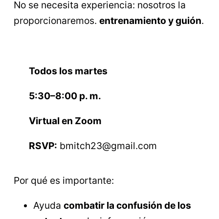
No se necesita experiencia: nosotros la
proporcionaremos.
entrenamiento y guión
.
Todos los martes
5:30–8:00 p. m.
Virtual en Zoom
RSVP:
bmitch23@gmail.com
Por qué es importante:
Ayuda
combatir la confusión de los