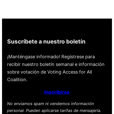
Suscríbete a nuestro boletín
¡Manténgase informado! Regístrese para
recibir nuestro boletín semanal e información
sobre votación de Voting Access for All
Coalition.
Inscribirse
No enviamos spam ni vendemos información
personal. Pueden aplicarse tarifas de mensajería.