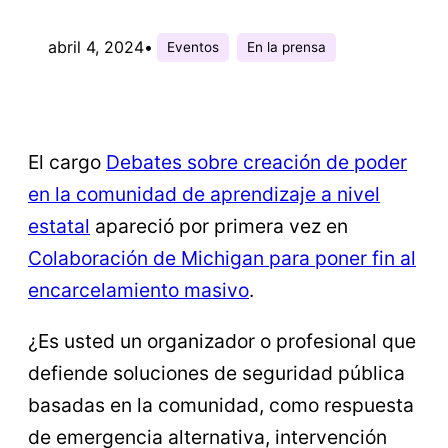
abril 4, 2024
•
Eventos
En la prensa
El cargo
Debates sobre creación de poder
en la comunidad de aprendizaje a nivel
estatal
apareció por primera vez en
Colaboración de Michigan para poner fin al
encarcelamiento masivo
.
¿Es usted un organizador o profesional que
defiende soluciones de seguridad pública
basadas en la comunidad, como respuesta
de emergencia alternativa, intervención