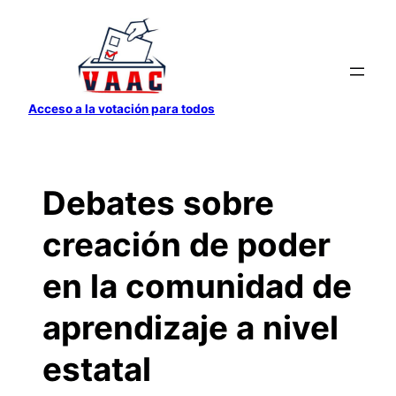
Saltar
al
contenido
Acceso a la votación para todos
Debates sobre
creación de poder
en la comunidad de
aprendizaje a nivel
estatal