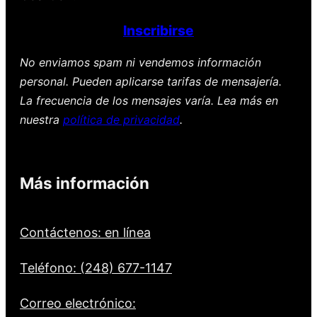
Inscribirse
No enviamos spam ni vendemos información
personal. Pueden aplicarse tarifas de mensajería.
La frecuencia de los mensajes varía. Lea más en
nuestra
política de privacidad
.
Más información
Contáctenos: en línea
Teléfono: (248) 677-1147
Correo electrónico: