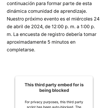
continuación para formar parte de esta
dinámica comunidad de aprendizaje.
Nuestro próximo evento es el miércoles 24
de abril de 2024, de 12:00 p. m. a 1:00 p.
m. La encuesta de registro debería tomar
aproximadamente 5 minutos en
completarse.
This third party embed for is
being blocked
For privacy purposes, this third party
script has been auto-blocked. The