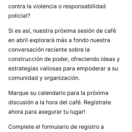
contra la violencia o responsabilidad
policial?
Si es así, nuestra próxima sesión de café
en abril explorará más a fondo nuestra
conversación reciente sobre la
construcción de poder, ofreciendo ideas y
estrategias valiosas para empoderar a su
comunidad y organización.
Marque su calendario para la próxima
discusión a la hora del café. Regístrate
ahora para asegurar tu lugar!
Complete el formulario de registro a