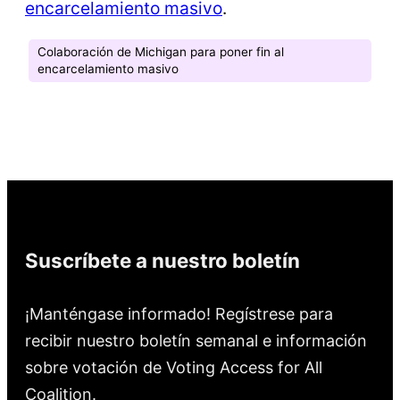
encarcelamiento masivo
.
Colaboración de Michigan para poner fin al
encarcelamiento masivo
Suscríbete a nuestro boletín
¡Manténgase informado! Regístrese para
recibir nuestro boletín semanal e información
sobre votación de Voting Access for All
Coalition.