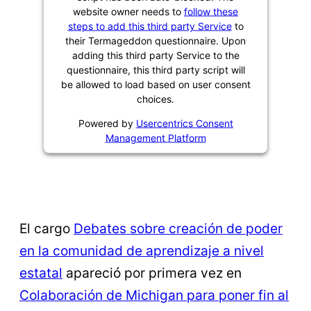
website owner needs to
follow these
steps to add this third party Service
to
their Termageddon questionnaire. Upon
adding this third party Service to the
questionnaire, this third party script will
be allowed to load based on user consent
choices.
Powered by
Usercentrics Consent
Management Platform
El cargo
Debates sobre creación de poder
en la comunidad de aprendizaje a nivel
estatal
apareció por primera vez en
Colaboración de Michigan para poner fin al