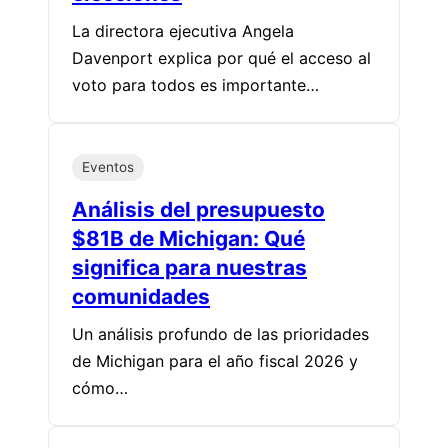
La directora ejecutiva Angela
Davenport explica por qué el acceso al
voto para todos es importante…
Eventos
Análisis del presupuesto
$81B de Michigan: Qué
significa para nuestras
comunidades
Un análisis profundo de las prioridades
de Michigan para el año fiscal 2026 y
cómo…