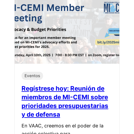
Eventos
Regístrese hoy: Reunión de
miembros de MI-CEMI sobre
prioridades presupuestarias
y de defensa
En VAAC, creemos en el poder de la
acción colectiva para…