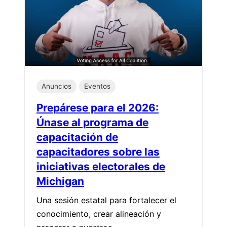
Anuncios
Eventos
Prepárese para el 2026:
Únase al programa de
capacitación de
capacitadores sobre las
iniciativas electorales de
Michigan
Una sesión estatal para fortalecer el
conocimiento, crear alineación y