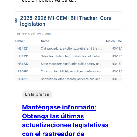
En la prensa
Manténgase informado:
Obtenga las últimas
actualizaciones legislativas
con el rastreador de