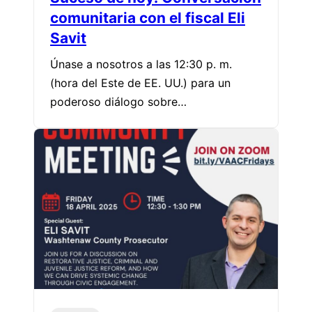
comunitaria con el fiscal Eli
Savit
Únase a nosotros a las 12:30 p. m.
(hora del Este de EE. UU.) para un
poderoso diálogo sobre…