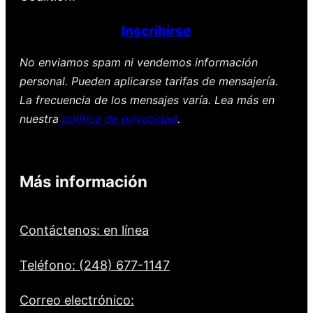
Inscribirse
No enviamos spam ni vendemos información
personal. Pueden aplicarse tarifas de mensajería.
La frecuencia de los mensajes varía. Lea más en
nuestra
política de privacidad
.
Más información
Contáctenos: en línea
Teléfono: (248) 677-1147
Correo electrónico: