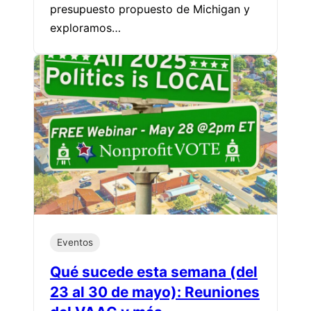
presupuesto propuesto de Michigan y
exploramos…
Eventos
Qué sucede esta semana (del
23 al 30 de mayo): Reuniones