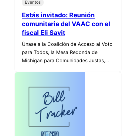
Eventos
Estás invitado: Reunión
comunitaria del VAAC con el
fiscal Eli Savit
Únase a la Coalición de Acceso al Voto
para Todos, la Mesa Redonda de
Michigan para Comunidades Justas,…