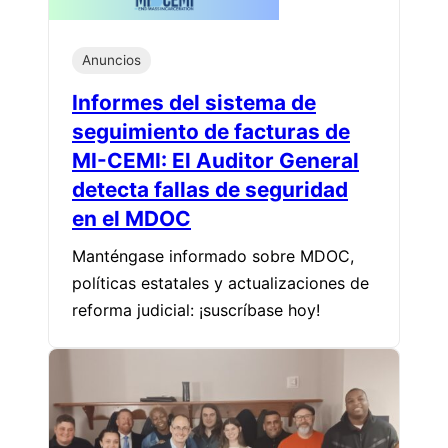
Anuncios
Informes del sistema de
seguimiento de facturas de
MI-CEMI: El Auditor General
detecta fallas de seguridad
en el MDOC
Manténgase informado sobre MDOC,
políticas estatales y actualizaciones de
reforma judicial: ¡suscríbase hoy!