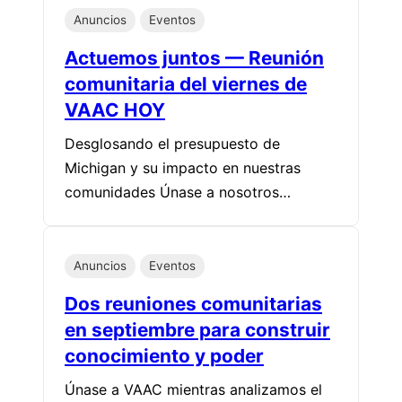
Anuncios
Eventos
Actuemos juntos — Reunión
comunitaria del viernes de
VAAC HOY
Desglosando el presupuesto de
Michigan y su impacto en nuestras
comunidades Únase a nosotros…
Anuncios
Eventos
Dos reuniones comunitarias
en septiembre para construir
conocimiento y poder
Únase a VAAC mientras analizamos el