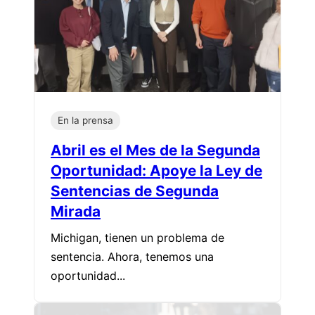
En la prensa
Abril es el Mes de la Segunda
Oportunidad: Apoye la Ley de
Sentencias de Segunda
Mirada
Michigan, tienen un problema de
sentencia. Ahora, tenemos una
oportunidad...