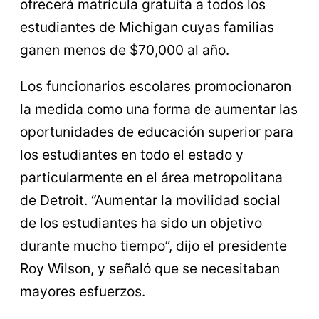
ofrecerá matrícula gratuita a todos los
estudiantes de Michigan cuyas familias
ganen menos de $70,000 al año.
Los funcionarios escolares promocionaron
la medida como una forma de aumentar las
oportunidades de educación superior para
los estudiantes en todo el estado y
particularmente en el área metropolitana
de Detroit. “Aumentar la movilidad social
de los estudiantes ha sido un objetivo
durante mucho tiempo”, dijo el presidente
Roy Wilson, y señaló que se necesitaban
mayores esfuerzos.