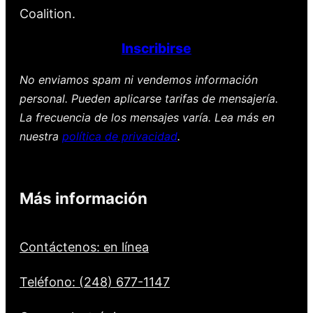
Coalition.
Inscribirse
No enviamos spam ni vendemos información
personal. Pueden aplicarse tarifas de mensajería.
La frecuencia de los mensajes varía. Lea más en
nuestra
política de privacidad
.
Más información
Contáctenos: en línea
Teléfono: (248) 677-1147