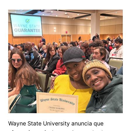
Wayne State University anuncia que