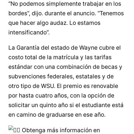
“No podemos simplemente trabajar en los
bordes”, dijo.
durante el anuncio. “Tenemos
que hacer algo audaz. Lo estamos
intensificando”.
La Garantía del estado de Wayne cubre el
costo total de la matrícula y las tarifas
estándar con una combinación de becas y
subvenciones federales, estatales y de
otro tipo de WSU. El premio es renovable
por hasta cuatro años, con la opción de
solicitar un quinto año si el estudiante está
en camino de graduarse en ese año.
Obtenga más información en