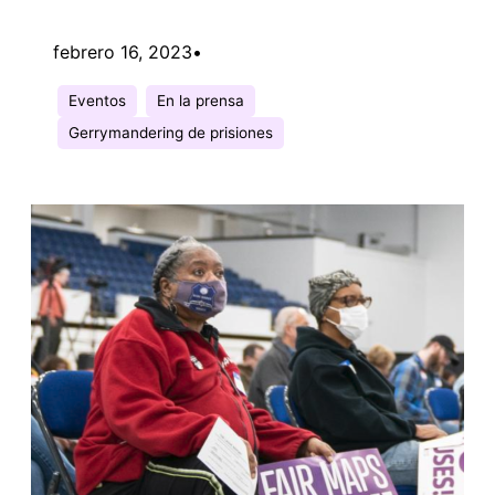
febrero 16, 2023
•
Eventos
En la prensa
Gerrymandering de prisiones