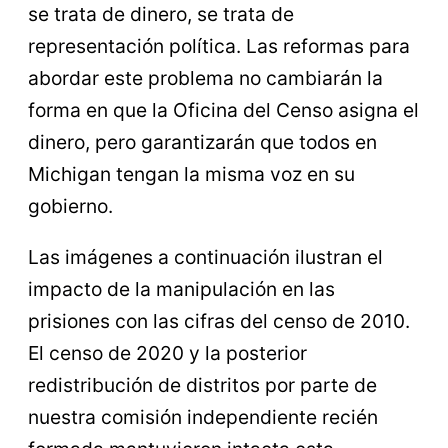
se trata de dinero, se trata de
representación política. Las reformas para
abordar este problema no cambiarán la
forma en que la Oficina del Censo asigna el
dinero, pero garantizarán que todos en
Michigan tengan la misma voz en su
gobierno.
Las imágenes a continuación ilustran el
impacto de la manipulación en las
prisiones con las cifras del censo de 2010.
El censo de 2020 y la posterior
redistribución de distritos por parte de
nuestra comisión independiente recién