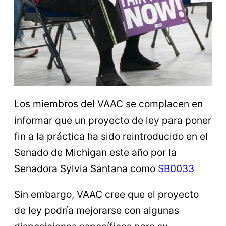
Los miembros del VAAC se complacen en
informar que un proyecto de ley para poner
fin a la práctica ha sido reintroducido en el
Senado de Michigan este año por la
Senadora Sylvia Santana como
SB0033
Sin embargo, VAAC cree que el proyecto
de ley podría mejorarse con algunas