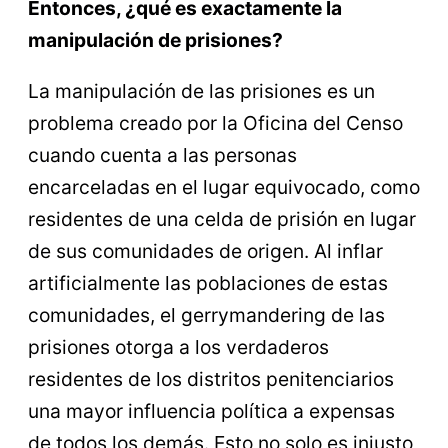
Entonces, ¿qué es exactamente la
manipulación de prisiones?
La manipulación de las prisiones es un
problema creado por la Oficina del Censo
cuando cuenta a las personas
encarceladas en el lugar equivocado, como
residentes de una celda de prisión en lugar
de sus comunidades de origen. Al inflar
artificialmente las poblaciones de estas
comunidades, el gerrymandering de las
prisiones otorga a los verdaderos
residentes de los distritos penitenciarios
una mayor influencia política a expensas
de todos los demás. Esto no solo es injusto,