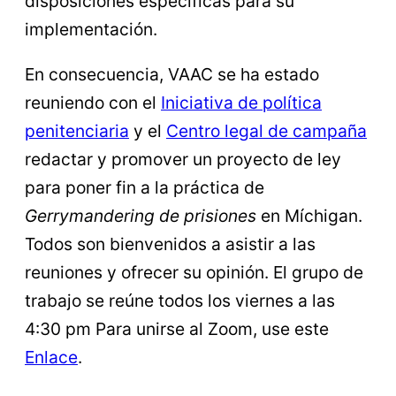
disposiciones específicas para su
implementación.
En consecuencia, VAAC se ha estado
reuniendo con el
Iniciativa de política
penitenciaria
y el
Centro legal de campaña
redactar y promover un proyecto de ley
para poner fin a la práctica de
Gerrymandering de prisiones
en Míchigan.
Todos son bienvenidos a asistir a las
reuniones y ofrecer su opinión. El grupo de
trabajo se reúne todos los viernes a las
4:30 pm Para unirse al Zoom, use este
Enlace
.