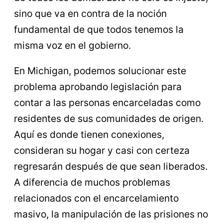
sino que va en contra de la noción
fundamental de que todos tenemos la
misma voz en el gobierno.
En Michigan, podemos solucionar este
problema aprobando legislación para
contar a las personas encarceladas como
residentes de sus comunidades de origen.
Aquí es donde tienen conexiones,
consideran su hogar y casi con certeza
regresarán después de que sean liberados.
A diferencia de muchos problemas
relacionados con el encarcelamiento
masivo, la manipulación de las prisiones no