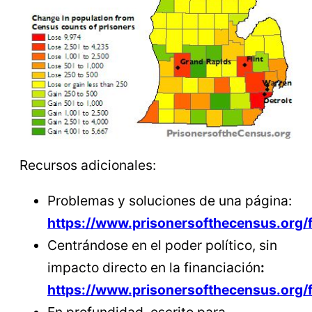
Recursos adicionales:
Problemas y soluciones de una página:
https://www.prisonersofthecensus.org/
Centrándose en el poder político, sin
impacto directo en la financiación
:
https://www.prisonersofthecensus.org/
En profundidad, escrito para