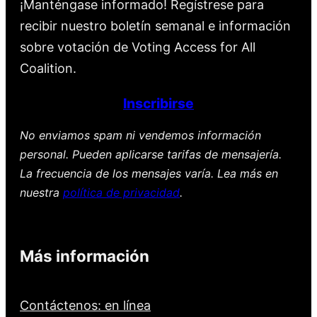
¡Manténgase informado! Regístrese para
recibir nuestro boletín semanal e información
sobre votación de Voting Access for All
Coalition.
Inscribirse
No enviamos spam ni vendemos información
personal. Pueden aplicarse tarifas de mensajería.
La frecuencia de los mensajes varía. Lea más en
nuestra
política de privacidad
.
Más información
Contáctenos: en línea