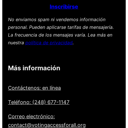
Inscribirse
No enviamos spam ni vendemos información
personal. Pueden aplicarse tarifas de mensajería.
La frecuencia de los mensajes varía. Lea más en
nuestra
política de privacidad
.
Más información
Contáctenos: en línea
Teléfono: (248) 677-1147
Correo electrónico:
contact@votingaccessforall.org