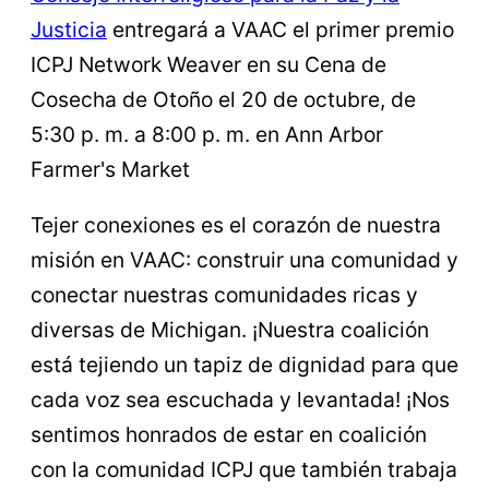
Justicia
entregará a VAAC el primer premio
ICPJ Network Weaver en su Cena de
Cosecha de Otoño el 20 de octubre, de
5:30 p. m. a 8:00 p. m. en Ann Arbor
Farmer's Market
Tejer conexiones es el corazón de nuestra
misión en VAAC: construir una comunidad y
conectar nuestras comunidades ricas y
diversas de Michigan. ¡Nuestra coalición
está tejiendo un tapiz de dignidad para que
cada voz sea escuchada y levantada! ¡Nos
sentimos honrados de estar en coalición
con la comunidad ICPJ que también trabaja