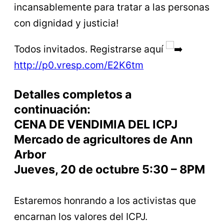
incansablemente para tratar a las personas
con dignidad y justicia!
Todos invitados. Registrarse aquí
http://p0.vresp.com/E2K6tm
Detalles completos a
continuación:
CENA DE VENDIMIA DEL ICPJ
Mercado de agricultores de Ann
Arbor
Jueves, 20 de octubre 5:30 – 8PM
Estaremos honrando a los activistas que
encarnan los valores del ICPJ.