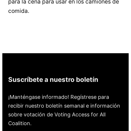
para la cena para usar en los camiones de
comida.
Suscríbete a nuestro boletín
¡Manténgase informado! Regístrese para
recibir nuestro boletín semanal e información
sobre votación de Voting Access for All
Coalition.