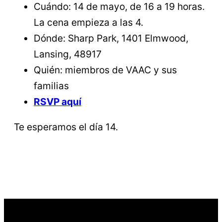
Cuándo: 14 de mayo, de 16 a 19 horas.
La cena empieza a las 4.
Dónde: Sharp Park, 1401 Elmwood,
Lansing, 48917
Quién: miembros de VAAC y sus
familias
RSVP aquí
Te esperamos el día 14.