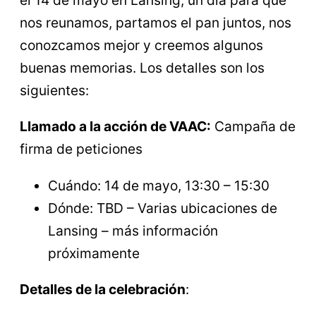
el 14 de mayo en Lansing, un día para que
nos reunamos, partamos el pan juntos, nos
conozcamos mejor y creemos algunos
buenas memorias. Los detalles son los
siguientes:
Llamado a la acción de VAAC:
Campaña de
firma de peticiones
Cuándo: 14 de mayo, 13:30 – 15:30
Dónde: TBD – Varias ubicaciones de
Lansing – más información
próximamente
Detalles de la celebración
: