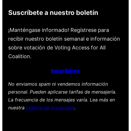
Suscríbete a nuestro boletín
¡Manténgase informado! Regístrese para
recibir nuestro boletín semanal e información
sobre votación de Voting Access for All
Coalition.
Inscribirse
No enviamos spam ni vendemos información
personal. Pueden aplicarse tarifas de mensajería.
La frecuencia de los mensajes varía. Lea más en
nuestra
política de privacidad
.