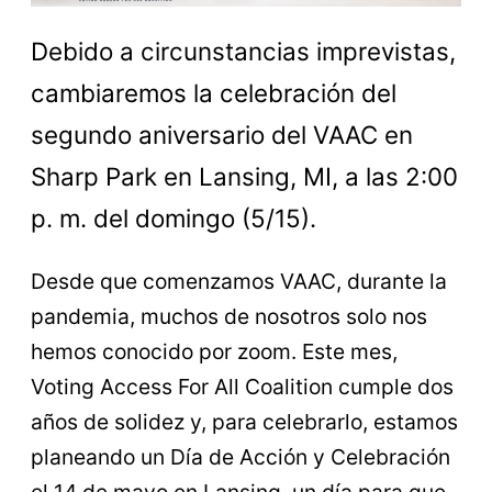
Debido a circunstancias imprevistas,
cambiaremos la celebración del
segundo aniversario del VAAC en
Sharp Park en Lansing, MI, a las 2:00
p. m. del domingo (5/15).
Desde que comenzamos VAAC, durante la
pandemia, muchos de nosotros solo nos
hemos conocido por zoom. Este mes,
Voting Access For All Coalition cumple dos
años de solidez y, para celebrarlo, estamos
planeando un Día de Acción y Celebración