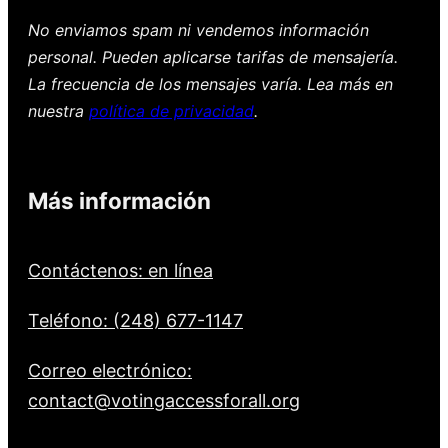
No enviamos spam ni vendemos información
personal. Pueden aplicarse tarifas de mensajería.
La frecuencia de los mensajes varía. Lea más en
nuestra
política de privacidad
.
Más información
Contáctenos: en línea
Teléfono: (248) 677-1147
Correo electrónico:
contact@votingaccessforall.org