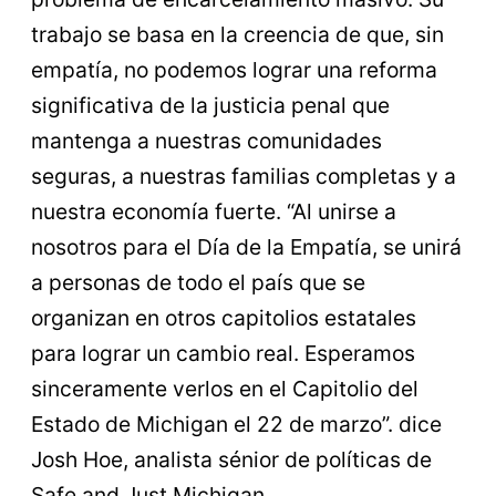
trabajo se basa en la creencia de que, sin
empatía, no podemos lograr una reforma
significativa de la justicia penal que
mantenga a nuestras comunidades
seguras, a nuestras familias completas y a
nuestra economía fuerte. “Al unirse a
nosotros para el Día de la Empatía, se unirá
a personas de todo el país que se
organizan en otros capitolios estatales
para lograr un cambio real. Esperamos
sinceramente verlos en el Capitolio del
Estado de Michigan el 22 de marzo”. dice
Josh Hoe, analista sénior de políticas de
Safe and Just Michigan.