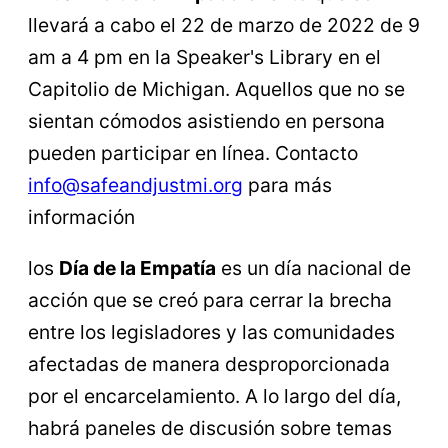
llevará a cabo el 22 de marzo de 2022 de 9
am a 4 pm en la Speaker's Library en el
Capitolio de Michigan. Aquellos que no se
sientan cómodos asistiendo en persona
pueden participar en línea. Contacto
info@safeandjustmi.org
para más
información
los
Día de la Empatía
es un día nacional de
acción que se creó para cerrar la brecha
entre los legisladores y las comunidades
afectadas de manera desproporcionada
por el encarcelamiento. A lo largo del día,
habrá paneles de discusión sobre temas