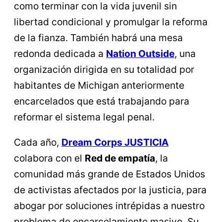
como terminar con la vida juvenil sin
libertad condicional y promulgar la reforma
de la fianza. También habrá una mesa
redonda dedicada a
Nation Outside
, una
organización dirigida en su totalidad por
habitantes de Michigan anteriormente
encarcelados que está trabajando para
reformar el sistema legal penal.
Cada año,
Dream Corps JUSTICIA
colabora con el
Red de empatía
, la
comunidad más grande de Estados Unidos
de activistas afectados por la justicia, para
abogar por soluciones intrépidas a nuestro
problema de encarcelamiento masivo. Su