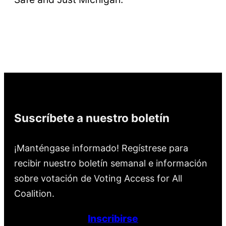
Suscríbete a nuestro boletín
¡Manténgase informado! Regístrese para
recibir nuestro boletín semanal e información
sobre votación de Voting Access for All
Coalition.
Inscribirse