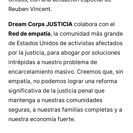
Reuben Vincent.
Dream Corps JUSTICIA
colabora con el
Red de empatía
, la comunidad más grande
de Estados Unidos de activistas afectados
por la justicia, para abogar por soluciones
intrépidas a nuestro problema de
encarcelamiento masivo. Creemos que, sin
empatía, no podemos lograr una reforma
significativa de la justicia penal que
mantenga a nuestras comunidades
seguras, a nuestras familias completas y a
nuestra economía fuerte.