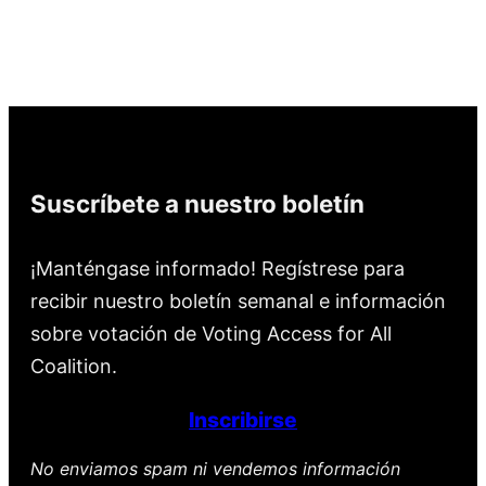
Suscríbete a nuestro boletín
¡Manténgase informado! Regístrese para
recibir nuestro boletín semanal e información
sobre votación de Voting Access for All
Coalition.
Inscribirse
No enviamos spam ni vendemos información