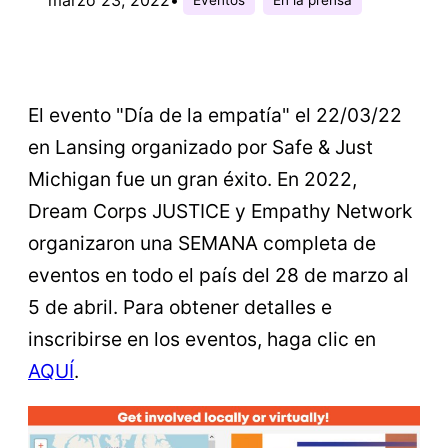
El evento "Día de la empatía" el 22/03/22
en Lansing organizado por Safe & Just
Michigan fue un gran éxito. En 2022,
Dream Corps JUSTICE y Empathy Network
organizaron una SEMANA completa de
eventos en todo el país del 28 de marzo al
5 de abril. Para obtener detalles e
inscribirse en los eventos, haga clic en
AQUÍ
.