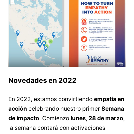
Novedades en 2022
En 2022, estamos convirtiendo
empatía en
acción
celebrando nuestro primer
Semana
de impacto
. Comienzo
lunes, 28 de marzo
,
la semana contará con activaciones