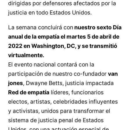
dirigidas por defensores afectados por la
justicia en todo Estados Unidos.
La semana concluirá con
nuestro sexto Día
anual de la empatía el martes 5 de abril de
2022 en Washington, DC, y se transmitió
virtualmente.
El evento nacional contará con la
participación de nuestro co-fundador
van
jones
, Dwayne Betts, justicia impactada
Red de empatía
líderes, funcionarios
electos, artistas, celebridades influyentes
y activistas, unidos para transformar el
sistema de justicia penal de Estados
Unidos, con una actuación especial de