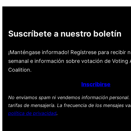
Suscríbete a nuestro boletín
¡Manténgase informado! Regístrese para recibir n
semanal e información sobre votación de Voting A
Coalition.
Inscribirse
No enviamos spam ni vendemos información personal. 
tarifas de mensajería. La frecuencia de los mensajes va
política de privacidad
.