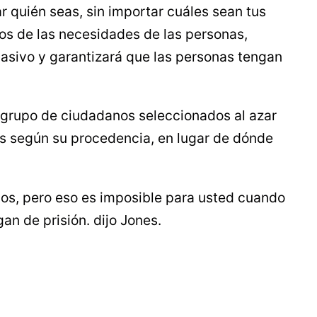
 quién seas, sin importar cuáles sean tus
os de las necesidades de las personas,
masivo y garantizará que las personas tengan
 al grupo de ciudadanos seleccionados al azar
sos según su procedencia, en lugar de dónde
vos, pero eso es imposible para usted cuando
an de prisión. dijo Jones.