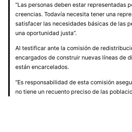
“Las personas deben estar representadas por
creencias. Todavía necesita tener una repr
satisfacer las necesidades básicas de las p
una oportunidad justa”.
Al testificar ante la comisión de redistribu
encargados de construir nuevas líneas de di
están encarcelados.
“Es responsabilidad de esta comisión asegu
no tiene un recuento preciso de las poblaci