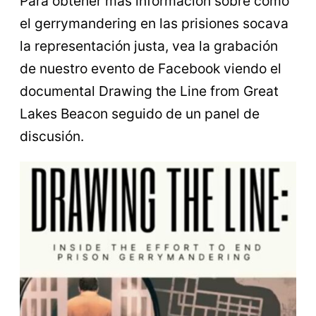
Para obtener más información sobre cómo
el gerrymandering en las prisiones socava
la representación justa, vea la grabación
de nuestro evento de Facebook viendo el
documental Drawing the Line from Great
Lakes Beacon seguido de un panel de
discusión.