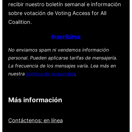
recibir nuestro boletín semanal e información
sobre votación de Voting Access for All
Coalition.
Inscribirse
No enviamos spam ni vendemos información
personal. Pueden aplicarse tarifas de mensajería.
La frecuencia de los mensajes varía. Lea más en
nuestra
política de privacidad
.
Más información
Contáctenos: en línea