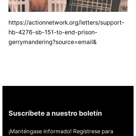
https://actionnetwork.org/letters/support-
hb-4276-sb-151-to-end-prison-
gerrymandering?source=email&
Suscríbete a nuestro boletín
¡Manténgase informado! Regístrese para