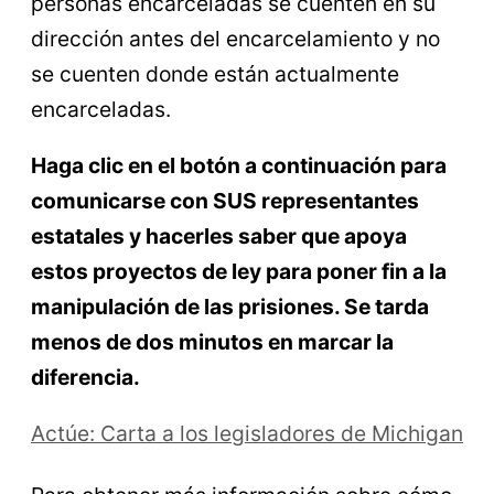
personas encarceladas se cuenten en su
dirección antes del encarcelamiento y no
se cuenten donde están actualmente
encarceladas.
Haga clic en el botón a continuación para
comunicarse con SUS representantes
estatales y hacerles saber que apoya
estos proyectos de ley para poner fin a la
manipulación de las prisiones. Se tarda
menos de dos minutos en marcar la
diferencia.
Actúe: Carta a los legisladores de Michigan