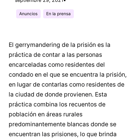
Anuncios
En la prensa
El gerrymandering de la prisión es la
práctica de contar a las personas
encarceladas como residentes del
condado en el que se encuentra la prisión,
en lugar de contarlas como residentes de
la ciudad de donde provienen. Esta
práctica combina los recuentos de
población en áreas rurales
predominantemente blancas donde se
encuentran las prisiones, lo que brinda