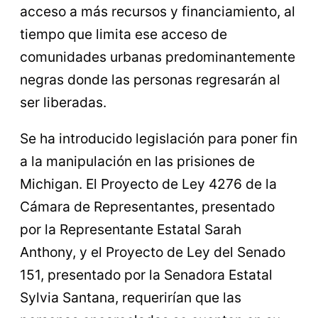
acceso a más recursos y financiamiento, al
tiempo que limita ese acceso de
comunidades urbanas predominantemente
negras donde las personas regresarán al
ser liberadas.
Se ha introducido legislación para poner fin
a la manipulación en las prisiones de
Michigan. El Proyecto de Ley 4276 de la
Cámara de Representantes, presentado
por la Representante Estatal Sarah
Anthony, y el Proyecto de Ley del Senado
151, presentado por la Senadora Estatal
Sylvia Santana, requerirían que las