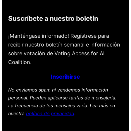
Suscríbete a nuestro boletín
¡Manténgase informado! Regístrese para
recibir nuestro boletín semanal e información
sobre votación de Voting Access for All
Coalition.
Inscribirse
No enviamos spam ni vendemos información
personal. Pueden aplicarse tarifas de mensajería.
La frecuencia de los mensajes varía. Lea más en
nuestra
política de privacidad
.