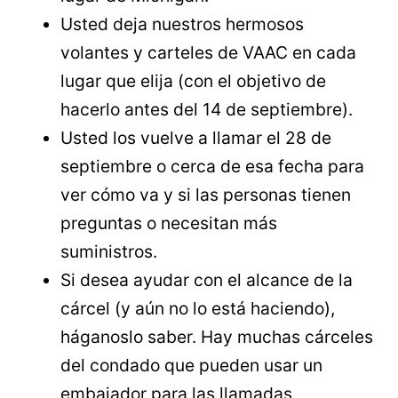
Usted deja nuestros hermosos
volantes y carteles de VAAC en cada
lugar que elija (con el objetivo de
hacerlo antes del 14 de septiembre).
Usted los vuelve a llamar el 28 de
septiembre o cerca de esa fecha para
ver cómo va y si las personas tienen
preguntas o necesitan más
suministros.
Si desea ayudar con el alcance de la
cárcel (y aún no lo está haciendo),
háganoslo saber. Hay muchas cárceles
del condado que pueden usar un
embajador para las llamadas