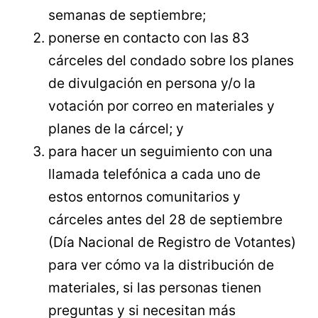
semanas de septiembre;
ponerse en contacto con las 83
cárceles del condado sobre los planes
de divulgación en persona y/o la
votación por correo en materiales y
planes de la cárcel; y
para hacer un seguimiento con una
llamada telefónica a cada uno de
estos entornos comunitarios y
cárceles antes del 28 de septiembre
(Día Nacional de Registro de Votantes)
para ver cómo va la distribución de
materiales, si las personas tienen
preguntas y si necesitan más