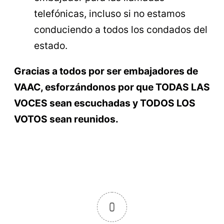
telefónicas, incluso si no estamos
conduciendo a todos los condados del
estado.
Gracias a todos por ser embajadores de
VAAC, esforzándonos por que TODAS LAS
VOCES sean escuchadas y TODOS LOS
VOTOS sean reunidos.
0