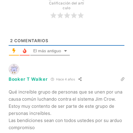
Calificación del artí
culo
2
COMENTARIOS
El más antiguo
Booker T Walker
Hace 4 años
Qué increíble grupo de personas que se unen por una
causa común luchando contra el sistema Jim Crow.
Estoy muy contento de ser parte de este grupo de
personas increíbles.
Las bendiciones sean con todos ustedes por su arduo
compromiso