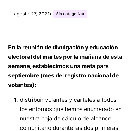
agosto 27, 2021
•
Sin categorizar
En la reunión de divulgación y educación
electoral del martes por la mañana de esta
semana, establecimos una meta para
septiembre (mes del registro nacional de
votantes):
distribuir volantes y carteles a todos
los entornos que hemos enumerado en
nuestra hoja de cálculo de alcance
comunitario durante las dos primeras