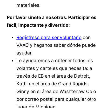
materiales.
Por favor únete a nosotros. Participar es
fácil, impactante y divertido:
Regístrese para ser voluntario
con
VAAC y háganos saber dónde puede
ayudar.
Le ayudaremos a obtener todos los
volantes y carteles que necesita: a
través de EB en el área de Detroit,
Kathi en el área de Grand Rapids,
Ginny en el área de Washtenaw Co o
por correo postal para cualquier otro
lugar de Michigan.