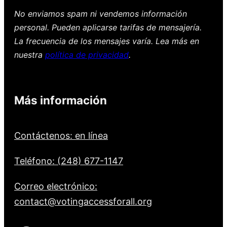
No enviamos spam ni vendemos información
personal. Pueden aplicarse tarifas de mensajería.
La frecuencia de los mensajes varía. Lea más en
nuestra
política de privacidad
.
Más información
Contáctenos: en línea
Teléfono: (248) 677-1147
Correo electrónico:
contact@votingaccessforall.org