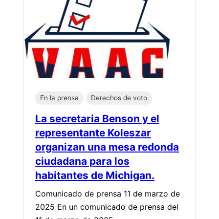
En la prensa
Derechos de voto
La secretaria Benson y el
representante Koleszar
organizan una mesa redonda
ciudadana para los
habitantes de Michigan.
Comunicado de prensa 11 de marzo de
2025 En un comunicado de prensa del