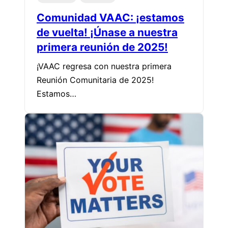
Comunidad VAAC: ¡estamos
de vuelta! ¡Únase a nuestra
primera reunión de 2025!
¡VAAC regresa con nuestra primera
Reunión Comunitaria de 2025!
Estamos…