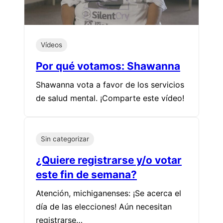
Vídeos
Por qué votamos: Shawanna
Shawanna vota a favor de los servicios
de salud mental. ¡Comparte este vídeo!
Sin categorizar
¿Quiere registrarse y/o votar
este fin de semana?
Atención, michiganenses: ¡Se acerca el
día de las elecciones! Aún necesitan
registrarse…