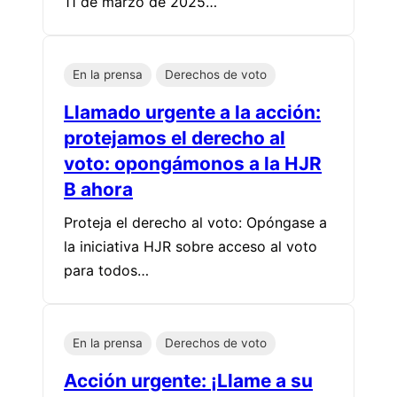
11 de marzo de 2025…
En la prensa
Derechos de voto
Llamado urgente a la acción:
protejamos el derecho al
voto: opongámonos a la HJR
B ahora
Proteja el derecho al voto: Opóngase a
la iniciativa HJR sobre acceso al voto
para todos…
En la prensa
Derechos de voto
Acción urgente: ¡Llame a su