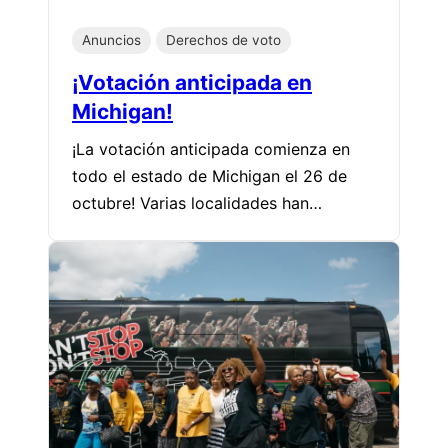
Anuncios
Derechos de voto
¡Votación anticipada en
Michigan!
¡La votación anticipada comienza en
todo el estado de Michigan el 26 de
octubre! Varias localidades han…