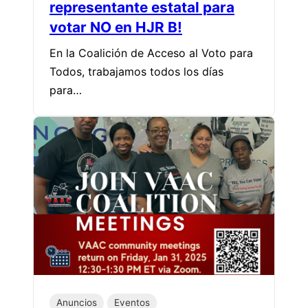
representante estatal para
votar NO en HJR B!
En la Coalición de Acceso al Voto para
Todos, trabajamos todos los días
para…
Anuncios
Eventos