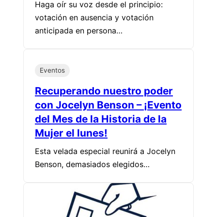
Haga oír su voz desde el principio:
votación en ausencia y votación
anticipada en persona…
Eventos
Recuperando nuestro poder
con Jocelyn Benson – ¡Evento
del Mes de la Historia de la
Mujer el lunes!
Esta velada especial reunirá a Jocelyn
Benson, demasiados elegidos…