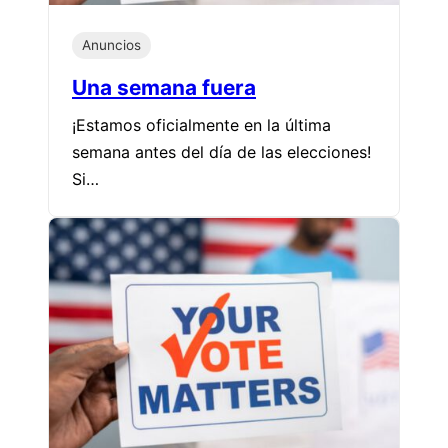
Anuncios
Una semana fuera
¡Estamos oficialmente en la última
semana antes del día de las elecciones!
Si…