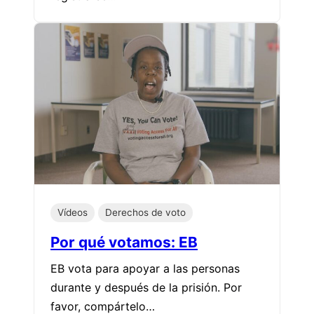
Vídeos
Derechos de voto
Por qué votamos: EB
EB vota para apoyar a las personas
durante y después de la prisión. Por
favor, compártelo…