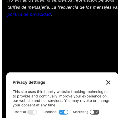
tarifas de mensajería. La frecuencia de los mensajes va
política de privacidad
.