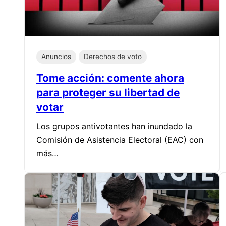
Anuncios
Derechos de voto
Tome acción: comente ahora
para proteger su libertad de
votar
Los grupos antivotantes han inundado la
Comisión de Asistencia Electoral (EAC) con
más…