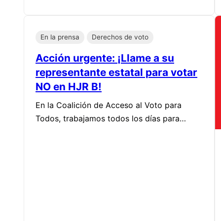
En la prensa
Derechos de voto
Acción urgente: ¡Llame a su
representante estatal para votar
NO en HJR B!
En la Coalición de Acceso al Voto para
Todos, trabajamos todos los días para…