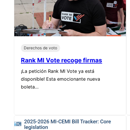
Derechos de voto
Rank MI Vote recoge firmas
¡La petición Rank MI Vote ya está
disponible! Esta emocionante nueva
boleta…