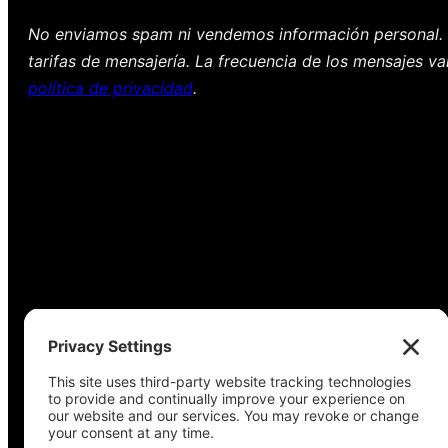
No enviamos spam ni vendemos información personal. 
tarifas de mensajería. La frecuencia de los mensajes va
política de privacidad
.