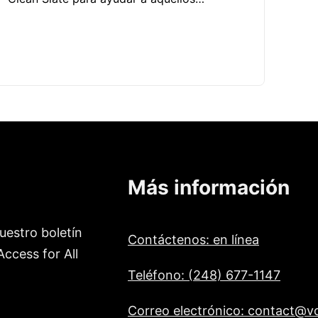
Más información
uestro boletín
Contáctenos: en línea
ccess for All
Teléfono: (248) 677-1147
Correo electrónico: contact@vo