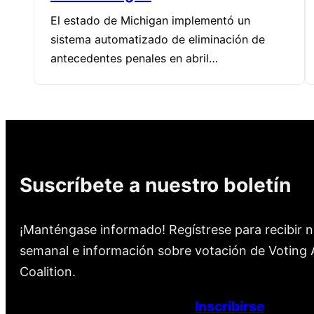
El estado de Michigan implementó un
sistema automatizado de eliminación de
antecedentes penales en abril…
Suscríbete a nuestro boletín
¡Manténgase informado! Regístrese para recibir n
semanal e información sobre votación de Voting A
Coalition.
Inscribirse