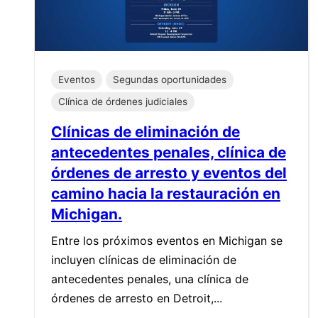
Eventos
Segundas oportunidades
Clínica de órdenes judiciales
Clínicas de eliminación de
antecedentes penales, clínica de
órdenes de arresto y eventos del
camino hacia la restauración en
Michigan.
Entre los próximos eventos en Michigan se
incluyen clínicas de eliminación de
antecedentes penales, una clínica de
órdenes de arresto en Detroit,...