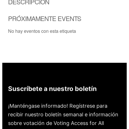
DESCRIPCIÓN
PRÓXIMAMENTE EVENTS
No hay eventos con esta etiqueta
Suscríbete a nuestro boletín
¡Manténgase informado! Regístrese para
recibir nuestro boletín semanal e información
sobre votación de Voting Access for All