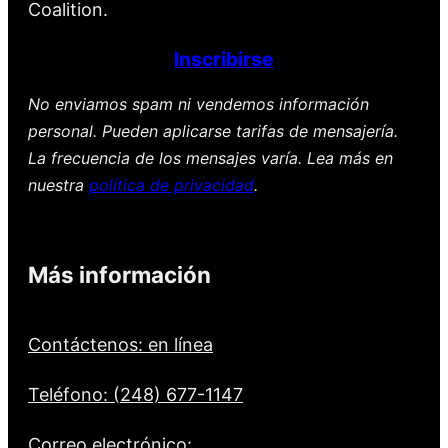
Coalition.
Inscribirse
No enviamos spam ni vendemos información
personal. Pueden aplicarse tarifas de mensajería.
La frecuencia de los mensajes varía. Lea más en
nuestra
política de privacidad
.
Más información
Contáctenos: en línea
Teléfono: (248) 677-1147
Correo electrónico: