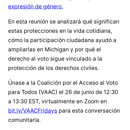
expresión de género.
En esta reunión se analizará qué significan
estas protecciones en la vida cotidiana,
cómo la participación ciudadana ayudó a
ampliarlas en Michigan y por qué el
derecho al voto sigue vinculado a la
protección de los derechos civiles.
Únase a la Coalición por el Acceso al Voto
para Todos (VAAC) el 26 de junio de 12:30
a 13:30 EST, virtualmente en Zoom en
bit.ly/VAACFridays
para esta conversación
comunitaria.