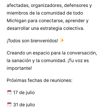
afectadas, organizadores, defensores y
miembros de la comunidad de todo
Michigan para conectarse, aprender y
desarrollar una estrategia colectiva.
¡Todos son bienvenidos!
Creando un espacio para la conversación,
la sanación y la comunidad. ¡Tu voz es
importante!
Próximas fechas de reuniones:
17 de julio
31 de julio