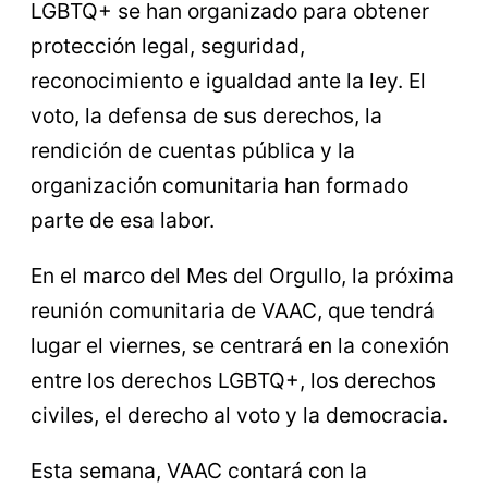
LGBTQ+ se han organizado para obtener
protección legal, seguridad,
reconocimiento e igualdad ante la ley. El
voto, la defensa de sus derechos, la
rendición de cuentas pública y la
organización comunitaria han formado
parte de esa labor.
En el marco del Mes del Orgullo, la próxima
reunión comunitaria de VAAC, que tendrá
lugar el viernes, se centrará en la conexión
entre los derechos LGBTQ+, los derechos
civiles, el derecho al voto y la democracia.
Esta semana, VAAC contará con la