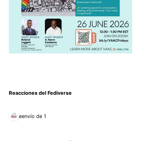
Reacciones del Fediverse
Reenvío de 1