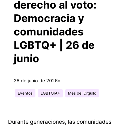
derecho al voto:
Democracia y
comunidades
LGBTQ+ | 26 de
junio
26 de junio de 2026
•
Eventos
LGBTQIA+
Mes del Orgullo
Durante generaciones, las comunidades