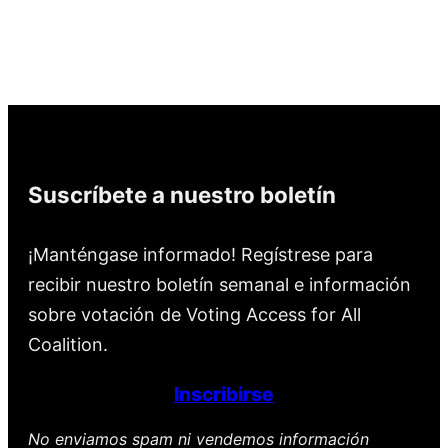
Suscríbete a nuestro boletín
¡Manténgase informado! Regístrese para
recibir nuestro boletín semanal e información
sobre votación de Voting Access for All
Coalition.
Inscribirse
No enviamos spam ni vendemos información