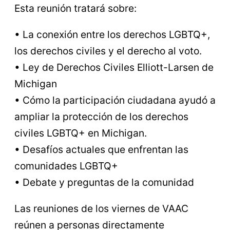
Esta reunión tratará sobre:
• La conexión entre los derechos LGBTQ+,
los derechos civiles y el derecho al voto.
• Ley de Derechos Civiles Elliott-Larsen de
Michigan
• Cómo la participación ciudadana ayudó a
ampliar la protección de los derechos
civiles LGBTQ+ en Michigan.
• Desafíos actuales que enfrentan las
comunidades LGBTQ+
• Debate y preguntas de la comunidad
Las reuniones de los viernes de VAAC
reúnen a personas directamente