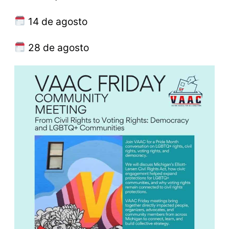
14 de agosto
28 de agosto