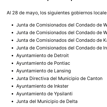
Al 28 de mayo, los siguientes gobiernos local
Junta de Comisionados del Condado de 
Junta de Comisionados del Condado de 
Junta de Comisionados del Condado de 
Junta de Comisionados del Condado de 
Ayuntamiento de Detroit
Ayuntamiento de Pontiac
Ayuntamiento de Lansing
Junta Directiva del Municipio de Canton
Ayuntamiento de Inkster
Ayuntamiento de Ypsilanti
Junta del Municipio de Delta