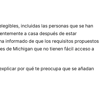
legibles, incluidas las personas que se han
entemente a casa después de estar
ha informado de que los requisitos propuestos
es de Michigan que no tienen fácil acceso a
 explicar por qué te preocupa que se añadan