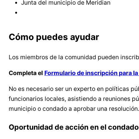
Junta del municipio de Meridian
Cómo puedes ayudar
Los miembros de la comunidad pueden inscribi
Completa el
Formulario de inscripción para l
No es necesario ser un experto en políticas 
funcionarios locales, asistiendo a reuniones p
municipio o condado a aprobar una resolución
Oportunidad de acción en el condado