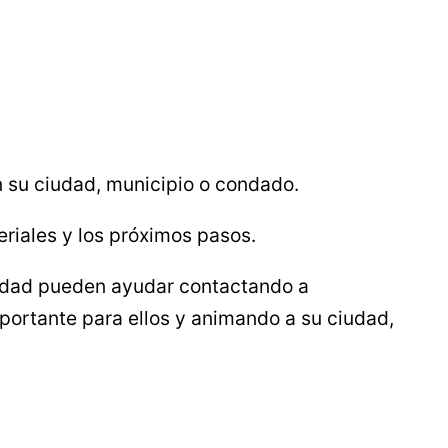
n su ciudad, municipio o condado.
eriales y los próximos pasos.
unidad pueden ayudar contactando a
mportante para ellos y animando a su ciudad,