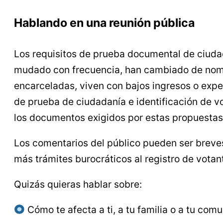
Hablando en una reunión pública
Los requisitos de prueba documental de ciudad
mudado con frecuencia, han cambiado de nomb
encarceladas, viven con bajos ingresos o expe
de prueba de ciudadanía e identificación de v
los documentos exigidos por estas propuesta
Los comentarios del público pueden ser breve
más trámites burocráticos al registro de votan
Quizás quieras hablar sobre:
Cómo te afecta a ti, a tu familia o a tu comu