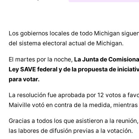
Los gobiernos locales de todo Michigan sigue
del sistema electoral actual de Michigan.
El martes por la noche,
La Junta de Comisiona
Ley SAVE federal y de la propuesta de iniciat
para votar.
La resolución fue aprobada por 12 votos a fav
Maiville votó en contra de la medida, mientra
Gracias a todos los que asistieron a la reunió
las labores de difusión previas a la votación.