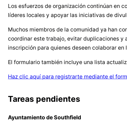
Los esfuerzos de organización continúan en c
líderes locales y apoyar las iniciativas de divu
Muchos miembros de la comunidad ya han comen
coordinar este trabajo, evitar duplicaciones y
inscripción para quienes deseen colaborar en 
El formulario también incluye una lista actua
Haz clic aquí para registrarte mediante el for
Tareas pendientes
Ayuntamiento de Southfield