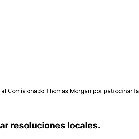
al Comisionado Thomas Morgan por patrocinar la 
ar resoluciones locales.