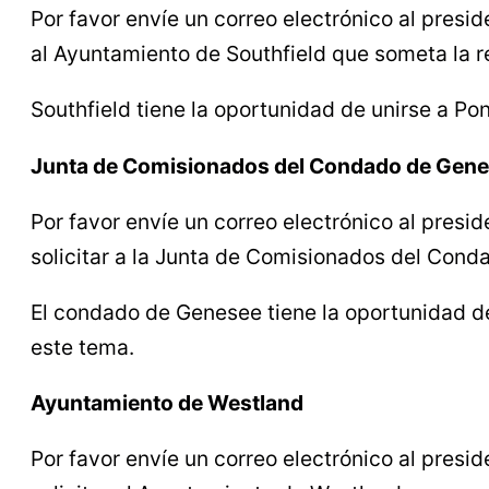
Por favor envíe un correo electrónico al presid
al Ayuntamiento de Southfield que someta la r
Southfield tiene la oportunidad de unirse a Po
Junta de Comisionados del Condado de Gen
Por favor envíe un correo electrónico al preside
solicitar a la Junta de Comisionados del Cond
El condado de Genesee tiene la oportunidad 
este tema.
Ayuntamiento de Westland
Por favor envíe un correo electrónico al presi