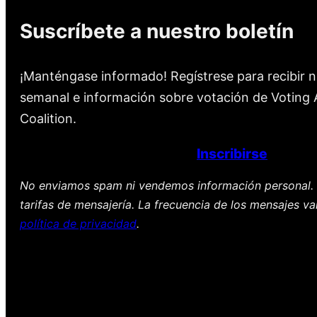
Suscríbete a nuestro boletín
¡Manténgase informado! Regístrese para recibir n
semanal e información sobre votación de Voting A
Coalition.
Inscribirse
No enviamos spam ni vendemos información personal. 
tarifas de mensajería. La frecuencia de los mensajes va
política de privacidad
.