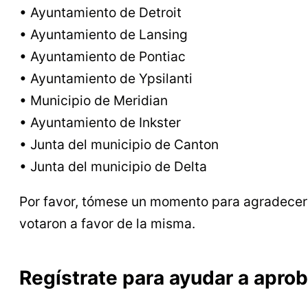
• Ayuntamiento de Detroit
• Ayuntamiento de Lansing
• Ayuntamiento de Pontiac
• Ayuntamiento de Ypsilanti
• Municipio de Meridian
• Ayuntamiento de Inkster
• Junta del municipio de Canton
• Junta del municipio de Delta
Por favor, tómese un momento para agradecer 
votaron a favor de la misma.
Regístrate para ayudar a aprob