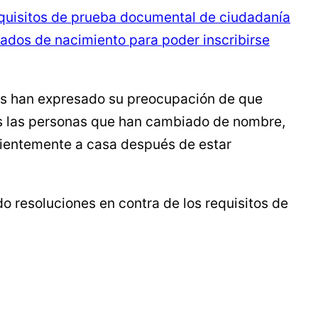
quisitos de prueba documental de ciudadanía
cados de nacimiento para poder inscribirse
les han expresado su preocupación de que
das las personas que han cambiado de nombre,
cientemente a casa después de estar
 resoluciones en contra de los requisitos de