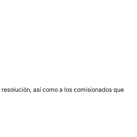
resolución, así como a los comisionados que