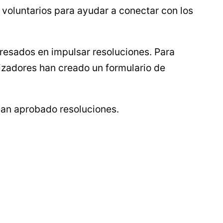
voluntarios para ayudar a conectar con los
esados en impulsar resoluciones. Para
nizadores han creado un formulario de
han aprobado resoluciones.