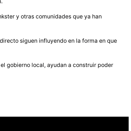
.
Inkster y otras comunidades que ya han
 directo siguen influyendo en la forma en que
l gobierno local, ayudan a construir poder