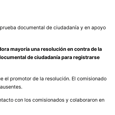
e prueba documental de ciudadanía y en apoyo
ra mayoría una resolución en contra de la
a documental de ciudadanía para registrarse
e el promotor de la resolución. El comisionado
 ausentes.
contacto con los comisionados y colaboraron en