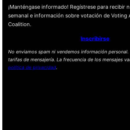
¡Manténgase informado! Regístrese para recibir n
semanal e información sobre votación de Voting A
Coalition.
Inscribirse
No enviamos spam ni vendemos información personal. 
tarifas de mensajería. La frecuencia de los mensajes va
política de privacidad
.