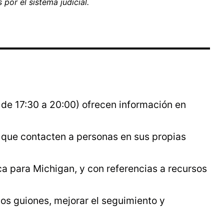
 por el sistema judicial.
 de 17:30 a 20:00) ofrecen información en
que contacten a personas en sus propias
ca para Michigan, y con referencias a recursos
os guiones, mejorar el seguimiento y