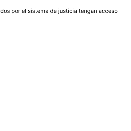
dos por el sistema de justicia tengan acceso