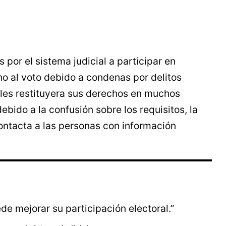
por el sistema judicial a participar en
o al voto debido a condenas por delitos
s les restituyera sus derechos en muchos
ebido a la confusión sobre los requisitos, la
contacta a las personas con información
de mejorar su participación electoral.”