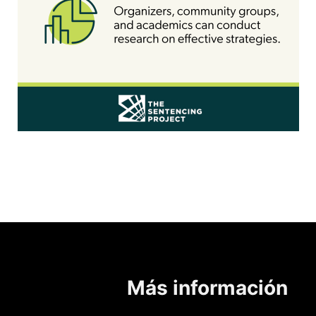
Más información