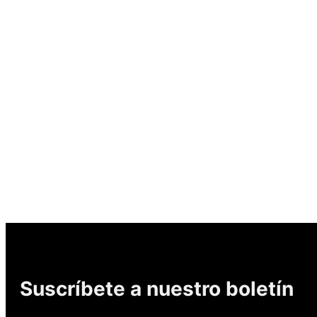
Suscríbete a nuestro boletín