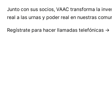
Junto con sus socios, VAAC transforma la inve
real a las urnas y poder real en nuestras comu
Regístrate para hacer llamadas telefónicas →