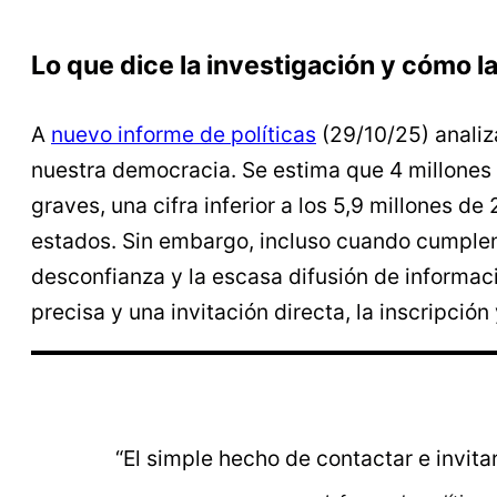
Lo que dice la investigación y cómo 
A
nuevo informe de políticas
(29/10/25) analiza
nuestra democracia. Se estima que 4 millones
graves, una cifra inferior a los 5,9 millones 
estados. Sin embargo, incluso cuando cumplen lo
desconfianza y la escasa difusión de informac
precisa y una invitación directa, la inscripción
“El simple hecho de contactar e invita