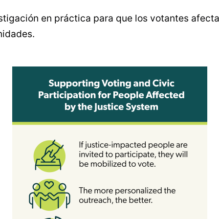
stigación en práctica para que los votantes afecta
nidades.