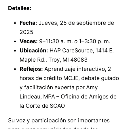
Detalles:
Fecha:
Jueves, 25 de septiembre de
2025
Veces:
9–11:30 a. m.
o
1–3:30 p. m.
Ubicación:
HAP CareSource, 1414 E.
Maple Rd., Troy, MI 48083
Reflejos:
Aprendizaje interactivo, 2
horas de crédito MCJE, debate guiado
y facilitación experta por Amy
Lindeau, MPA – Oficina de Amigos de
la Corte de SCAO
Su voz y participación son importantes