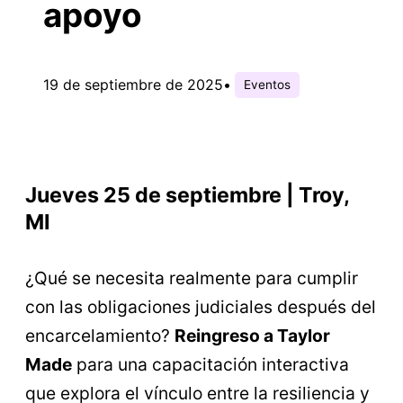
apoyo
19 de septiembre de 2025
•
Eventos
Jueves 25 de septiembre | Troy,
MI
¿Qué se necesita realmente para cumplir
con las obligaciones judiciales después del
encarcelamiento?
Reingreso a Taylor
Made
para una capacitación interactiva
que explora el vínculo entre la resiliencia y