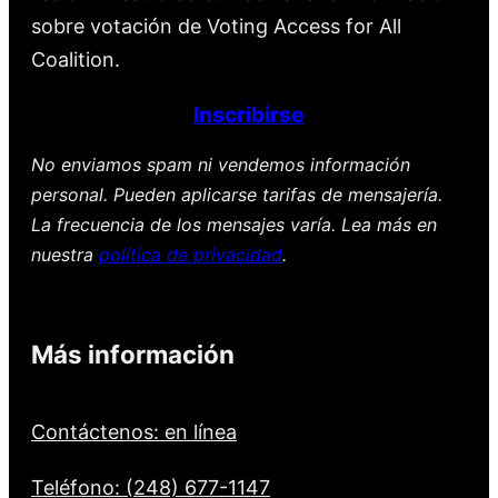
sobre votación de Voting Access for All
Coalition.
Inscribirse
No enviamos spam ni vendemos información
personal. Pueden aplicarse tarifas de mensajería.
La frecuencia de los mensajes varía. Lea más en
nuestra
política de privacidad
.
Más información
Contáctenos: en línea
Teléfono: (248) 677-1147