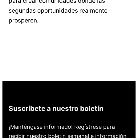
para crear comunidades donde las
segundas oportunidades realmente
prosperen.
Suscríbete a nuestro boletín
¡Manténgase informado! Regístrese para
recibir nuestro boletín semanal e información