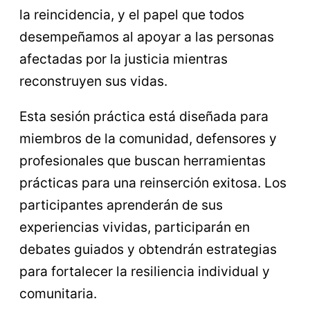
la reincidencia, y el papel que todos
desempeñamos al apoyar a las personas
afectadas por la justicia mientras
reconstruyen sus vidas.
Esta sesión práctica está diseñada para
miembros de la comunidad, defensores y
profesionales que buscan herramientas
prácticas para una reinserción exitosa. Los
participantes aprenderán de sus
experiencias vividas, participarán en
debates guiados y obtendrán estrategias
para fortalecer la resiliencia individual y
comunitaria.