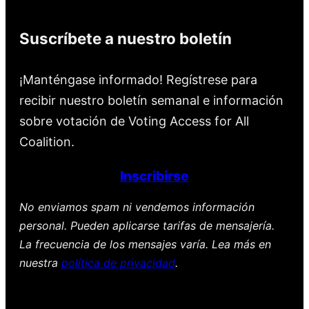
Suscríbete a nuestro boletín
¡Manténgase informado! Regístrese para
recibir nuestro boletín semanal e información
sobre votación de Voting Access for All
Coalition.
Inscribirse
No enviamos spam ni vendemos información
personal. Pueden aplicarse tarifas de mensajería.
La frecuencia de los mensajes varía. Lea más en
nuestra
política de privacidad
.