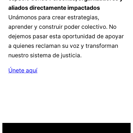
aliados directamente impactados
Unámonos para crear estrategias,
aprender y construir poder colectivo. No
dejemos pasar esta oportunidad de apoyar
a quienes reclaman su voz y transforman
nuestro sistema de justicia.
Únete aquí