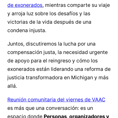
de exonerados
, mientras comparte su viaje
y arroja luz sobre los desafíos y las
victorias de la vida después de una
condena injusta.
Juntos, discutiremos la lucha por una
compensación justa, la necesidad urgente
de apoyo para el reingreso y cómo los
exonerados están liderando una reforma de
justicia transformadora en Michigan y más
allá.
Reunión comunitaria del viernes de VAAC
es más que una conversación: es un
espacio donde
Personas, organizadores y