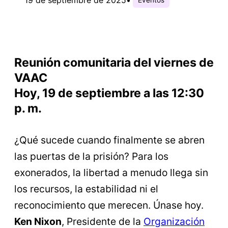
Reunión comunitaria del viernes de
VAAC
Hoy, 19 de septiembre a las 12:30
p. m.
¿Qué sucede cuando finalmente se abren
las puertas de la prisión? Para los
exonerados, la libertad a menudo llega sin
los recursos, la estabilidad ni el
reconocimiento que merecen. Únase hoy.
Ken Nixon
, Presidente de la
Organización