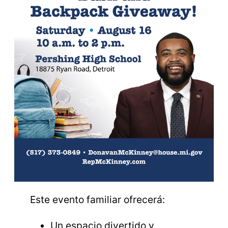
Este evento familiar ofrecerá:
Un espacio divertido y