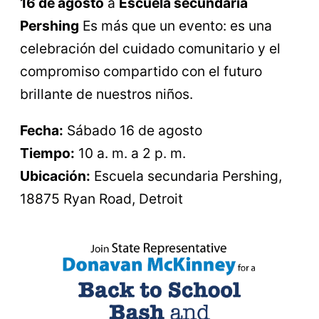
16 de agosto
a
Escuela secundaria
Pershing
Es más que un evento: es una
celebración del cuidado comunitario y el
compromiso compartido con el futuro
brillante de nuestros niños.
Fecha:
Sábado 16 de agosto
Tiempo:
10 a. m. a 2 p. m.
Ubicación:
Escuela secundaria Pershing,
18875 Ryan Road, Detroit