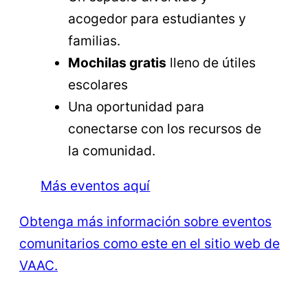
acogedor para estudiantes y
familias.
Mochilas gratis
lleno de útiles
escolares
Una oportunidad para
conectarse con los recursos de
la comunidad.
Más eventos aquí
Obtenga más información sobre eventos
comunitarios como este en el sitio web de
VAAC.