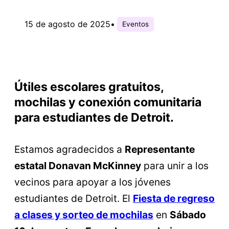
15 de agosto de 2025
•
Eventos
Útiles escolares gratuitos,
mochilas y conexión comunitaria
para estudiantes de Detroit.
Estamos agradecidos a
Representante
estatal Donavan McKinney
para unir a los
vecinos para apoyar a los jóvenes
estudiantes de Detroit. El
Fiesta de regreso
a clases y sorteo de mochilas
en
Sábado