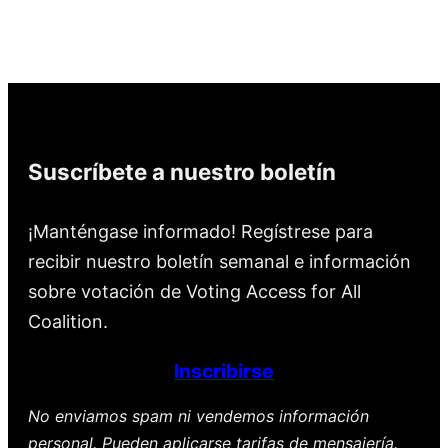
Suscríbete a nuestro boletín
¡Manténgase informado! Regístrese para
recibir nuestro boletín semanal e información
sobre votación de Voting Access for All
Coalition.
Inscribirse
No enviamos spam ni vendemos información
personal. Pueden aplicarse tarifas de mensajería.