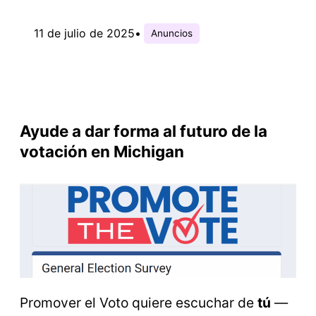
11 de julio de 2025
•
Anuncios
Ayude a dar forma al futuro de la
votación en Michigan
Promover el Voto quiere escuchar de
tú
—