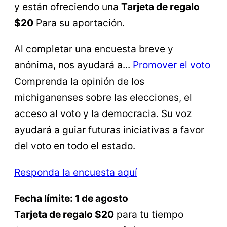
y están ofreciendo una
Tarjeta de regalo
$20
Para su aportación.
Al completar una encuesta breve y
anónima, nos ayudará a...
Promover el voto
Comprenda la opinión de los
michiganenses sobre las elecciones, el
acceso al voto y la democracia. Su voz
ayudará a guiar futuras iniciativas a favor
del voto en todo el estado.
Responda la encuesta aquí
Fecha límite: 1 de agosto
Tarjeta de regalo $20
para tu tiempo