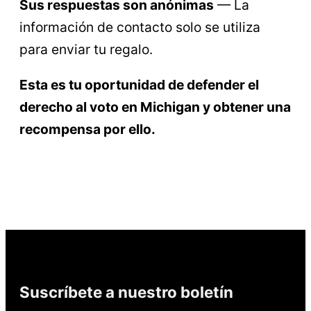
Sus respuestas son anónimas
— La
información de contacto solo se utiliza
para enviar tu regalo.
Esta es tu oportunidad de defender el
derecho al voto en Michigan y obtener una
recompensa por ello.
Suscríbete a nuestro boletín