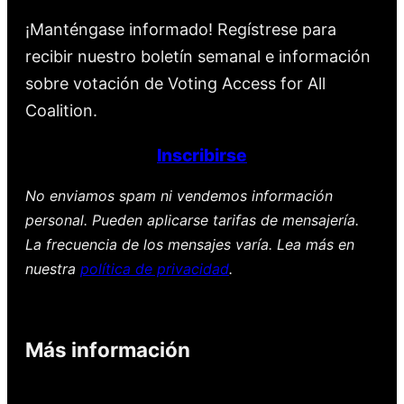
¡Manténgase informado! Regístrese para
recibir nuestro boletín semanal e información
sobre votación de Voting Access for All
Coalition.
Inscribirse
No enviamos spam ni vendemos información
personal. Pueden aplicarse tarifas de mensajería.
La frecuencia de los mensajes varía. Lea más en
nuestra
política de privacidad
.
Más información