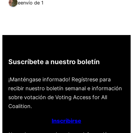
Reenvío de 1
Suscríbete a nuestro boletín
¡Manténgase informado! Regístrese para
recibir nuestro boletín semanal e información
sobre votación de Voting Access for All
Coalition.
Inscribirse