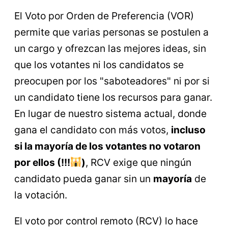
El Voto por Orden de Preferencia (VOR)
permite que varias personas se postulen a
un cargo y ofrezcan las mejores ideas, sin
que los votantes ni los candidatos se
preocupen por los "saboteadores" ni por si
un candidato tiene los recursos para ganar.
En lugar de nuestro sistema actual, donde
gana el candidato con más votos,
incluso
si la mayoría de los votantes no votaron
por ellos (!!!
)
, RCV exige que ningún
candidato pueda ganar sin un
mayoría
de
la votación.
El voto por control remoto (RCV) lo hace