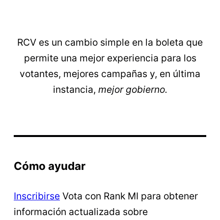
RCV es un cambio simple en la boleta que
permite una mejor experiencia para los
votantes, mejores campañas y, en última
instancia,
mejor gobierno.
Cómo ayudar
Inscribirse
Vota con Rank MI para obtener
información actualizada sobre