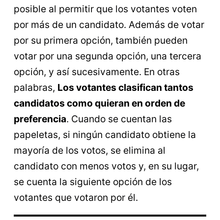
posible al permitir que los votantes voten
por más de un candidato. Además de votar
por su primera opción, también pueden
votar por una segunda opción, una tercera
opción, y así sucesivamente. En otras
palabras,
Los votantes clasifican tantos
candidatos como quieran en orden de
preferencia
. Cuando se cuentan las
papeletas, si ningún candidato obtiene la
mayoría de los votos, se elimina al
candidato con menos votos y, en su lugar,
se cuenta la siguiente opción de los
votantes que votaron por él.