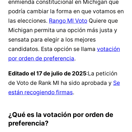
enmienda constitucional en Michigan que
podría cambiar la forma en que votamos en
las elecciones.
Rango MI Voto
Quiere que
Michigan permita una opción más justa y
sensata para elegir a los mejores
candidatos. Esta opción se llama
votación
por orden de preferencia
.
Editado el 17 de julio de 2025
:La petición
de Voto de Rank MI ha sido aprobada y
Se
están recogiendo firmas
.
¿Qué es la votación por orden de
preferencia?