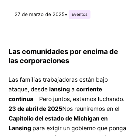
27 de marzo de 2025
•
Eventos
Las comunidades por encima de
las corporaciones
Las familias trabajadoras están bajo
ataque, desde
lansing
a
corriente
continua
—Pero juntos, estamos luchando.
23 de abril de 2025
Nos reuniremos en el
Capitolio del estado de Michigan en
Lansing
para exigir un gobierno que ponga