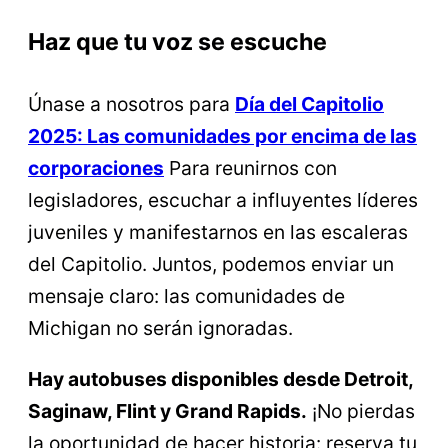
Haz que tu voz se escuche
Únase a nosotros para
Día del Capitolio
2025: Las comunidades por encima de las
corporaciones
Para reunirnos con
legisladores, escuchar a influyentes líderes
juveniles y manifestarnos en las escaleras
del Capitolio. Juntos, podemos enviar un
mensaje claro: las comunidades de
Michigan no serán ignoradas.
Hay autobuses disponibles desde Detroit,
Saginaw, Flint y Grand Rapids.
¡No pierdas
la oportunidad de hacer historia: reserva tu