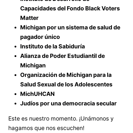
Capacidades del Fondo Black Voters
Matter
Michigan por un sistema de salud de
pagador único
Instituto de la Sabiduría
Alianza de Poder Estudiantil de
Michigan
Organización de Michigan para la
Salud Sexual de los Adolescentes
MichUHCAN
Judíos por una democracia secular
Este es nuestro momento. ¡Unámonos y
hagamos que nos escuchen!