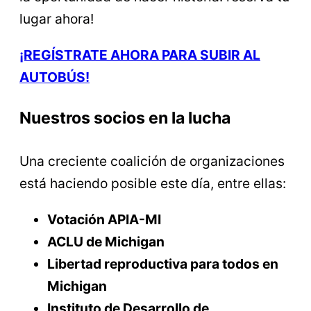
lugar ahora!
¡REGÍSTRATE AHORA PARA SUBIR AL
AUTOBÚS!
Nuestros socios en la lucha
Una creciente coalición de organizaciones
está haciendo posible este día, entre ellas:
Votación APIA-MI
ACLU de Michigan
Libertad reproductiva para todos en
Michigan
Instituto de Desarrollo de