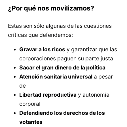
¿Por qué nos movilizamos?
Estas son sólo algunas de las cuestiones
críticas que defendemos:
Gravar a los ricos
y garantizar que las
corporaciones paguen su parte justa
Sacar el gran dinero de la política
Atención sanitaria universal
a pesar
de
Libertad reproductiva
y autonomía
corporal
Defendiendo los derechos de los
votantes