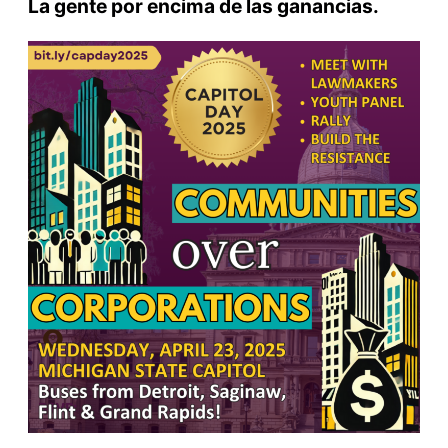
La gente por encima de las ganancias.