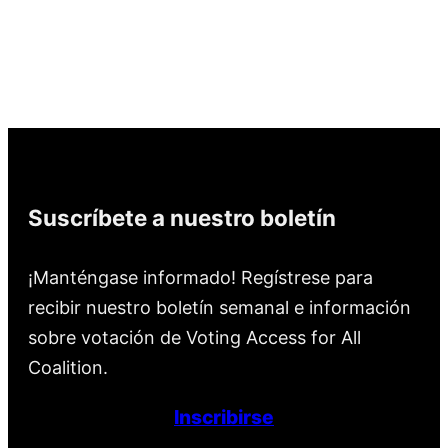
Suscríbete a nuestro boletín
¡Manténgase informado! Regístrese para
recibir nuestro boletín semanal e información
sobre votación de Voting Access for All
Coalition.
Inscribirse