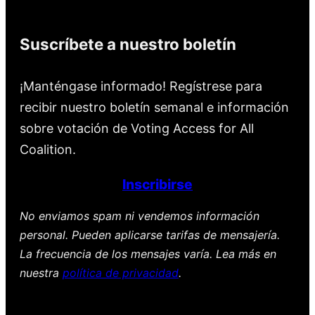
Suscríbete a nuestro boletín
¡Manténgase informado! Regístrese para
recibir nuestro boletín semanal e información
sobre votación de Voting Access for All
Coalition.
Inscribirse
No enviamos spam ni vendemos información
personal. Pueden aplicarse tarifas de mensajería.
La frecuencia de los mensajes varía. Lea más en
nuestra
política de privacidad
.