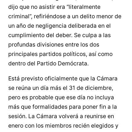
dijo que no asistir era “literalmente
criminal”, refiriéndose a un delito menor de
un año de negligencia deliberada en el
cumplimiento del deber. Se culpa a las
profundas divisiones entre los dos
principales partidos políticos, así como
dentro del Partido Demócrata.
Está previsto oficialmente que la Cámara
se reúna un día más el 31 de diciembre,
pero es probable que ese día no incluya
más que formalidades para poner fin a la
sesión. La Cámara volverá a reunirse en
enero con los miembros recién elegidos y