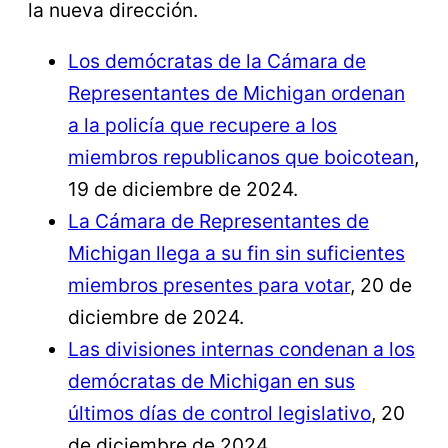
la nueva dirección.
Los demócratas de la Cámara de
Representantes de Michigan ordenan
a la policía que recupere a los
miembros republicanos que boicotean
,
19 de diciembre de 2024.
La Cámara de Representantes de
Michigan llega a su fin sin suficientes
miembros presentes para votar
, 20 de
diciembre de 2024.
Las divisiones internas condenan a los
demócratas de Michigan en sus
últimos días de control legislativo
, 20
de diciembre de 2024.