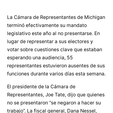
La Cámara de Representantes de Michigan
terminó efectivamente su mandato
legislativo este año al no presentarse. En
lugar de representar a sus electores y
votar sobre cuestiones clave que estaban
esperando una audiencia, 55
representantes estuvieron ausentes de sus
funciones durante varios días esta semana.
El presidente de la Cámara de
Representantes, Joe Tate, dijo que quienes
no se presentaron “se negaron a hacer su
trabajo”. La fiscal general, Dana Nessel,