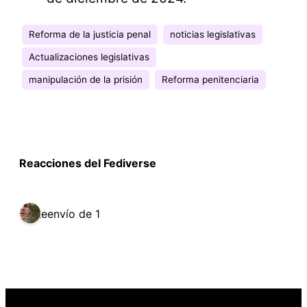
Reforma de la justicia penal
noticias legislativas
Actualizaciones legislativas
manipulación de la prisión
Reforma penitenciaria
Reacciones del Fediverse
Reenvío de 1