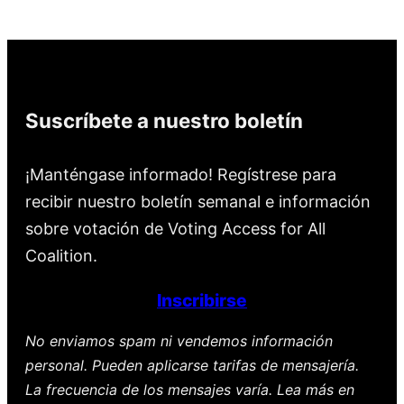
Suscríbete a nuestro boletín
¡Manténgase informado! Regístrese para
recibir nuestro boletín semanal e información
sobre votación de Voting Access for All
Coalition.
Inscribirse
No enviamos spam ni vendemos información
personal. Pueden aplicarse tarifas de mensajería.
La frecuencia de los mensajes varía. Lea más en