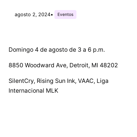
agosto 2, 2024
•
Eventos
Domingo 4 de agosto de 3 a 6 p.m.
8850 Woodward Ave, Detroit, MI 48202
SilentCry, Rising Sun Ink, VAAC, Liga
Internacional MLK