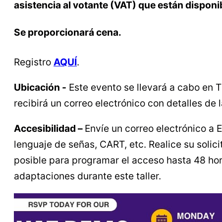
asistencia al votante (VAT) que están disponib
Se proporcionará cena.
Registro
AQUÍ
.
Ubicación -
Este evento se llevará a cabo en T
recibirá un correo electrónico con detalles de 
Accesibilidad –
Envíe un correo electrónico a E
lenguaje de señas, CART, etc. Realice su solic
posible para programar el acceso hasta 48 hora
adaptaciones durante este taller.