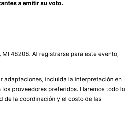
tantes a emitir su voto.
 MI 48208. Al registrarse para este evento,
ar adaptaciones, incluida la interpretación en
a los proveedores preferidos. Haremos todo lo
 de la coordinación y el costo de las