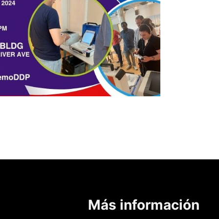
Más información