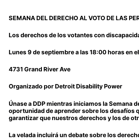
SEMANA DEL DERECHO AL VOTO DE LAS PE
Los derechos de los votantes con discapacida
Lunes 9 de septiembre a las 18:00 horas en el
4731 Grand River Ave
Organizado por Detroit Disability Power
Únase a DDP mientras iniciamos la Semana del
oportunidad de aprender sobre los desafíos 
garantizar que nuestros derechos y los de ot
La velada incluirá un debate sobre los derec