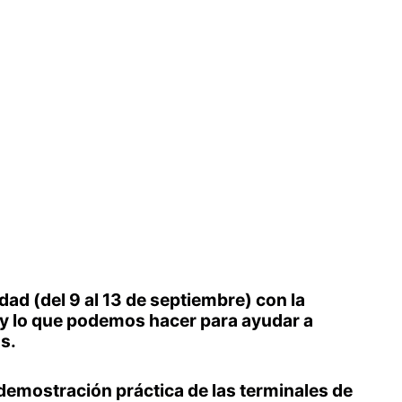
ad (del 9 al 13 de septiembre) con la
 y lo que podemos hacer para ayudar a
s.
 demostración práctica de las terminales de