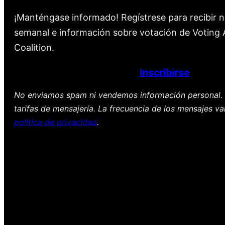
¡Manténgase informado! Regístrese para recibir n
semanal e información sobre votación de Voting A
Coalition.
Inscribirse
No enviamos spam ni vendemos información personal. 
tarifas de mensajería. La frecuencia de los mensajes va
política de privacidad
.