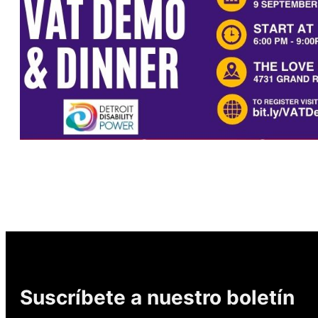
Suscríbete a nuestro boletín