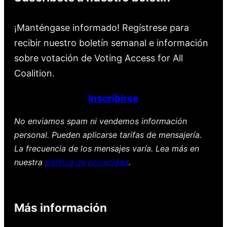
¡Manténgase informado! Regístrese para
recibir nuestro boletín semanal e información
sobre votación de Voting Access for All
Coalition.
Inscribirse
No enviamos spam ni vendemos información
personal. Pueden aplicarse tarifas de mensajería.
La frecuencia de los mensajes varía. Lea más en
nuestra
política de privacidad
.
Más información