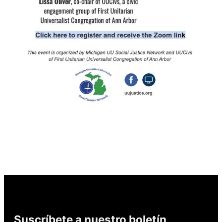
Suscríbete a nuestro boletín