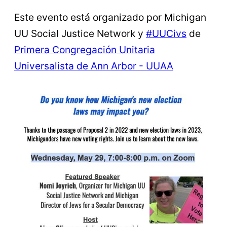
Este evento está organizado por Michigan
UU Social Justice Network y
#UUCivs
de
Primera Congregación Unitaria
Universalista de Ann Arbor - UUAA