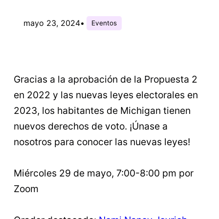
mayo 23, 2024
•
Eventos
Gracias a la aprobación de la Propuesta 2
en 2022 y las nuevas leyes electorales en
2023, los habitantes de Michigan tienen
nuevos derechos de voto. ¡Únase a
nosotros para conocer las nuevas leyes!
Miércoles 29 de mayo, 7:00-8:00 pm por
Zoom