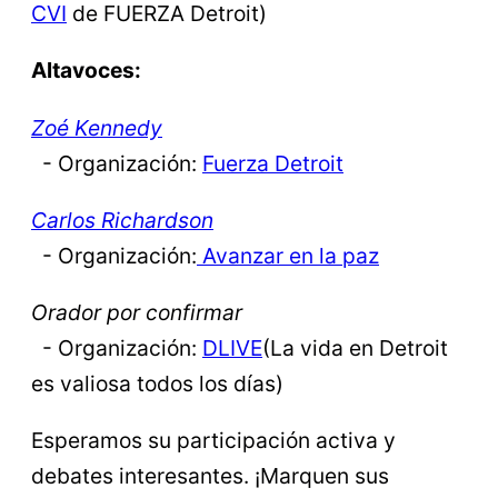
CVI
de FUERZA Detroit)
Altavoces:
Zoé Kennedy
- Organización:
Fuerza Detroit
Carlos Richardson
- Organización:
Avanzar en la paz
Orador por confirmar
- Organización:
DLIVE
(La vida en Detroit
es valiosa todos los días)
Esperamos su participación activa y
debates interesantes. ¡Marquen sus