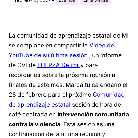
La comunidad de aprendizaje estatal de MI
se complace en compartir la
Vídeo de
YouTube de su última sesión.
, un informe
de CVI de
FUERZA Detroit
y para
recordarles sobre la próxima reunión a
finales de este mes. Marca tu calendario el
28 de febrero para el próximo
Comunidad
de aprendizaje estatal
sesión de hora de
café centrada en
intervención comunitaria
contra la violencia
. Esta sesión es una
continuación de la última reunión y