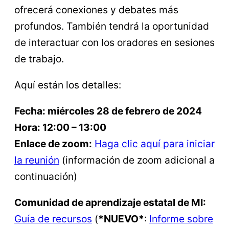
ofrecerá conexiones y debates más
profundos. También tendrá la oportunidad
de interactuar con los oradores en sesiones
de trabajo.
Aquí están los detalles:
Fecha: miércoles 28 de febrero de 2024
Hora: 12:00 – 13:00
Enlace de zoom:
Haga clic aquí para iniciar
la reunión
(información de zoom adicional a
continuación)
Comunidad de aprendizaje estatal de MI:
Guía de recursos
(
*NUEVO*
:
Informe sobre