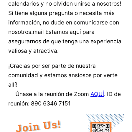
calendarios y no olviden unirse a nosotros!
Si tiene alguna pregunta o necesita más
información, no dude en comunicarse con
nosotros.mail Estamos aquí para
asegurarnos de que tenga una experiencia
valiosa y atractiva.
¡Gracias por ser parte de nuestra
comunidad y estamos ansiosos por verte
allí!
—Únase a la reunión de Zoom
AQUÍ
. ID de
reunión: 890 6346 7151