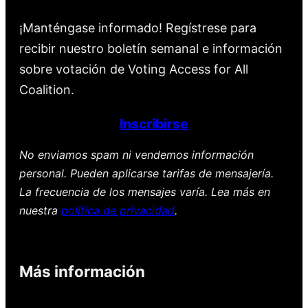
¡Manténgase informado! Regístrese para
recibir nuestro boletín semanal e información
sobre votación de Voting Access for All
Coalition.
Inscribirse
No enviamos spam ni vendemos información
personal. Pueden aplicarse tarifas de mensajería.
La frecuencia de los mensajes varía. Lea más en
nuestra
política de privacidad
.
Más información