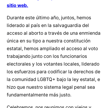
sitio web.
Durante este último año, juntos, hemos
liderado al país en la salvaguardia del
acceso al aborto a través de una enmienda
única en su tipo a nuestra constitución
estatal, hemos ampliado el acceso al voto
trabajando junto con los funcionarios
electorales y los votantes locales, liderado
los esfuerzos para codificar la derechos de
la comunidad LGBTQ+ bajo la ley estatal, e
hizo que nuestro sistema legal penal sea
fundamentalmente más justo.
Celebremos, nos reunimos con viejos y