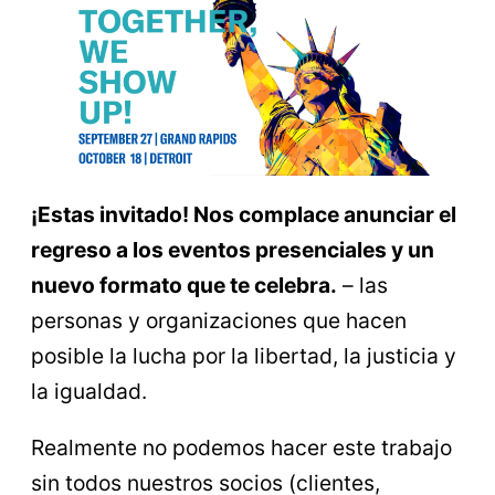
¡Estas invitado! Nos complace anunciar el
regreso a los eventos presenciales y un
nuevo formato que te celebra.
– las
personas y organizaciones que hacen
posible la lucha por la libertad, la justicia y
la igualdad.
Realmente no podemos hacer este trabajo
sin todos nuestros socios (clientes,