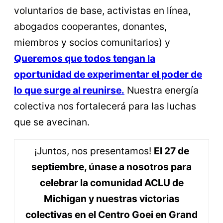
voluntarios de base, activistas en línea,
abogados cooperantes, donantes,
miembros y socios comunitarios) y
Queremos que todos tengan la
oportunidad de experimentar el poder de
lo que surge al reunirse.
Nuestra energía
colectiva nos fortalecerá para las luchas
que se avecinan.
¡Juntos, nos presentamos!
El 27 de
septiembre, únase a nosotros para
celebrar la comunidad ACLU de
Michigan y nuestras victorias
colectivas en el Centro Goei en Grand