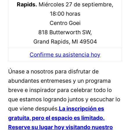
Rapids.
Miércoles 27 de septiembre,
18:00 horas
Centro Goei
818 Butterworth SW,
Grand Rapids, MI 49504
Confirme su asistencia hoy
Únase a nosotros para disfrutar de
abundantes entremeses y un programa
breve e inspirador para celebrar todo lo
que estamos logrando juntos y escuchar lo
que viene después.
La inscripción es
gratuita, pero el espacio es limitado.
Reserve su lugar hoy visitando nuestro