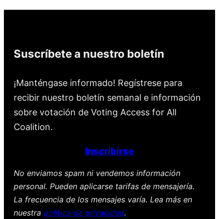
Suscríbete a nuestro boletín
¡Manténgase informado! Regístrese para
recibir nuestro boletín semanal e información
sobre votación de Voting Access for All
Coalition.
Inscribirse
No enviamos spam ni vendemos información
personal. Pueden aplicarse tarifas de mensajería.
La frecuencia de los mensajes varía. Lea más en
nuestra
política de privacidad
.