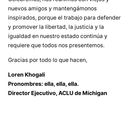
nuevos amigos y mantengámonos
inspirados, porque el trabajo para defender
y promover la libertad, la justicia y la
igualdad en nuestro estado continúa y
requiere que todos nos presentemos.
Gracias por todo lo que hacen,
Loren Khogali
Pronombres: ella, ella, ella.
Director Ejecutivo, ACLU de Michigan