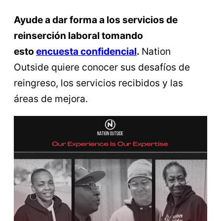
Ayude a dar forma a los servicios de
reinserción laboral tomando
esto
encuesta confidencial
.
Nation
Outside quiere conocer sus desafíos de
reingreso, los servicios recibidos y las
áreas de mejora.