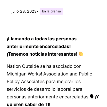
julio 28, 2023
•
En la prensa
¡Llamando a todas las personas
anteriormente encarceladas!
¡Tenemos noticias interesantes!
Nation Outside se ha asociado con
Michigan Works! Association and Public
Policy Associates para mejorar los
servicios de desarrollo laboral para
personas anteriormente encarceladas 🗣
¡Y
quieren saber de TI!