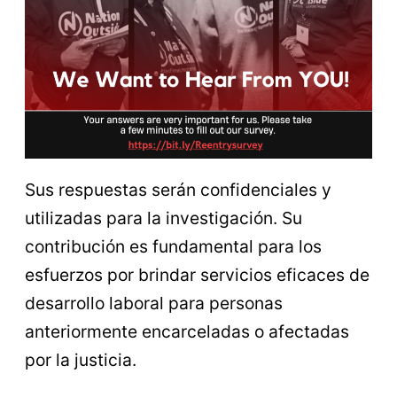
Sus respuestas serán confidenciales y
utilizadas para la investigación. Su
contribución es fundamental para los
esfuerzos por brindar servicios eficaces de
desarrollo laboral para personas
anteriormente encarceladas o afectadas
por la justicia.