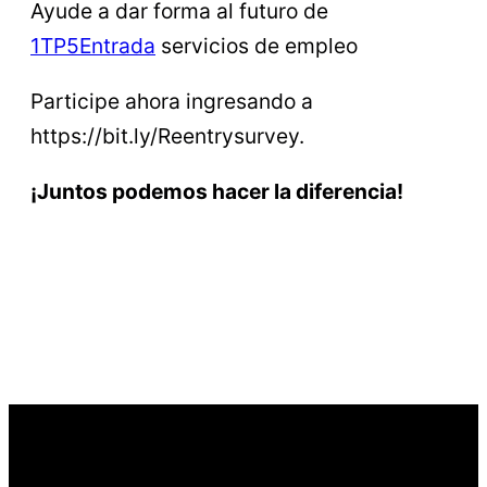
Ayude a dar forma al futuro de
1TP5Entrada
servicios de empleo
Participe ahora ingresando a
https://bit.ly/Reentrysurvey.
¡Juntos podemos hacer la diferencia!