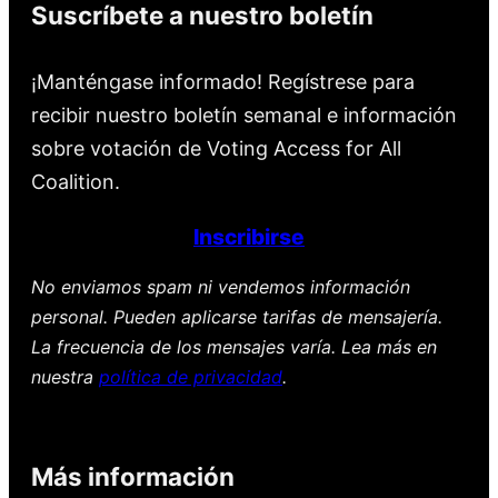
Suscríbete a nuestro boletín
¡Manténgase informado! Regístrese para
recibir nuestro boletín semanal e información
sobre votación de Voting Access for All
Coalition.
Inscribirse
No enviamos spam ni vendemos información
personal. Pueden aplicarse tarifas de mensajería.
La frecuencia de los mensajes varía. Lea más en
nuestra
política de privacidad
.
Más información