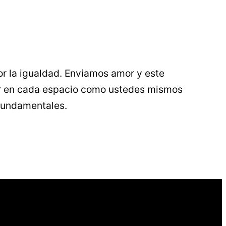
r la igualdad. Enviamos amor y este
er en cada espacio como ustedes mismos
 fundamentales.