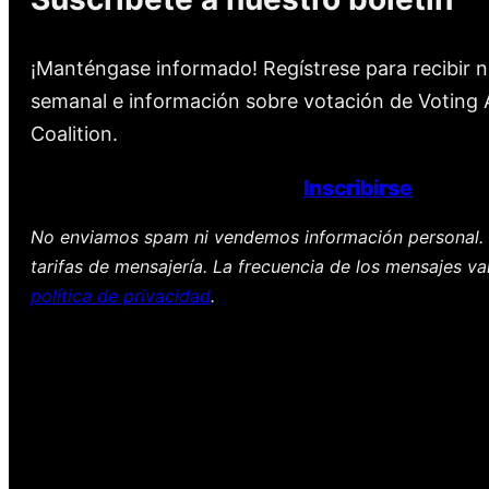
¡Manténgase informado! Regístrese para recibir n
semanal e información sobre votación de Voting A
Coalition.
Inscribirse
No enviamos spam ni vendemos información personal. 
tarifas de mensajería. La frecuencia de los mensajes va
política de privacidad
.