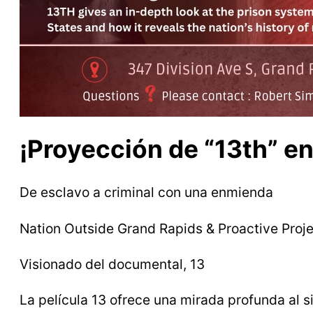
¡Proyección de “13th” e
De esclavo a criminal con una enmienda
Nation Outside Grand Rapids & Proactive Proj
Visionado del documental, 13
La película 13 ofrece una mirada profunda al s