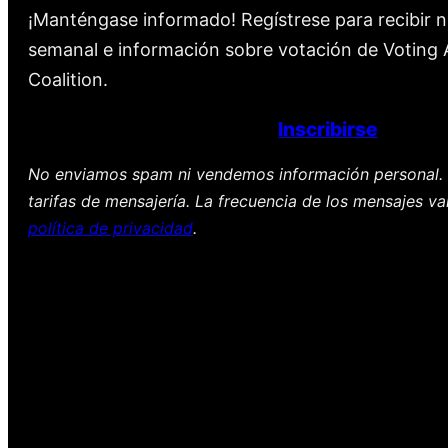
¡Manténgase informado! Regístrese para recibir n
semanal e información sobre votación de Voting A
Coalition.
Inscribirse
No enviamos spam ni vendemos información personal. 
tarifas de mensajería. La frecuencia de los mensajes va
política de privacidad
.