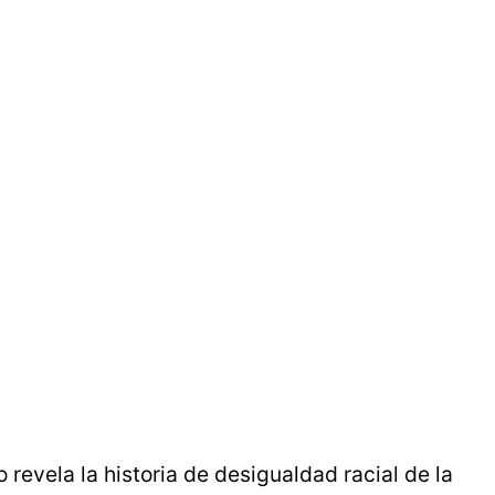
revela la historia de desigualdad racial de la