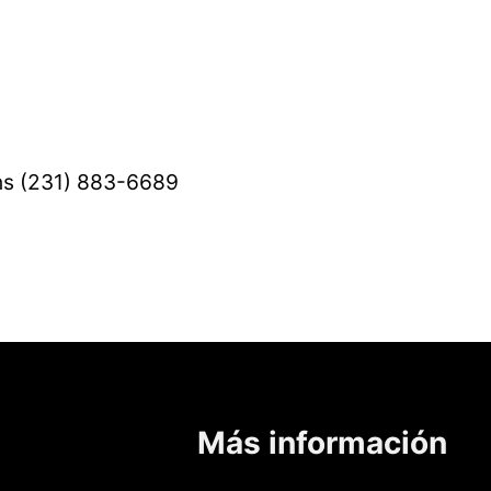
s (231) 883-6689
Más información