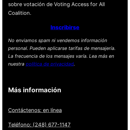
sobre votación de Voting Access for All
Coalition.
Inscribirse
No enviamos spam ni vendemos información
personal. Pueden aplicarse tarifas de mensajería.
La frecuencia de los mensajes varía. Lea más en
nuestra
política de privacidad
.
Más información
Contáctenos: en línea
Teléfono: (248) 677-1147