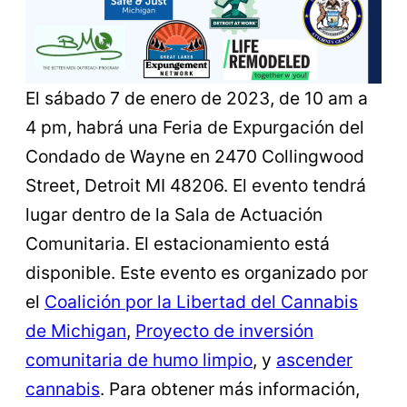
El sábado 7 de enero de 2023, de 10 am a
4 pm, habrá una Feria de Expurgación del
Condado de Wayne en 2470 Collingwood
Street, Detroit MI 48206. El evento tendrá
lugar dentro de la Sala de Actuación
Comunitaria. El estacionamiento está
disponible. Este evento es organizado por
el
Coalición por la Libertad del Cannabis
de Michigan
,
Proyecto de inversión
comunitaria de humo limpio
, y
ascender
cannabis
. Para obtener más información,