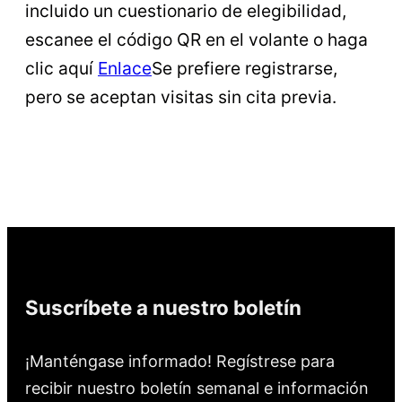
incluido un cuestionario de elegibilidad,
escanee el código QR en el volante o haga
clic aquí
Enlace
Se prefiere registrarse,
pero se aceptan visitas sin cita previa.
Suscríbete a nuestro boletín
¡Manténgase informado! Regístrese para
recibir nuestro boletín semanal e información