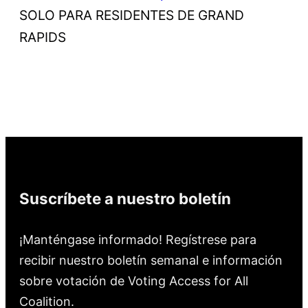
SOLO PARA RESIDENTES DE GRAND
RAPIDS
Suscríbete a nuestro boletín
¡Manténgase informado! Regístrese para
recibir nuestro boletín semanal e información
sobre votación de Voting Access for All
Coalition.