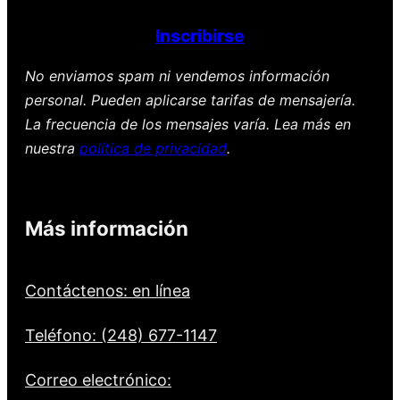
Inscribirse
No enviamos spam ni vendemos información
personal. Pueden aplicarse tarifas de mensajería.
La frecuencia de los mensajes varía. Lea más en
nuestra
política de privacidad
.
Más información
Contáctenos: en línea
Teléfono: (248) 677-1147
Correo electrónico: