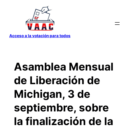
Saltar
al
contenido
Acceso a la votación para todos
Asamblea Mensual
de Liberación de
Michigan, 3 de
septiembre, sobre
la finalización de la