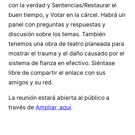
con la verdad y Sentencias/Restaurar el
buen tiempo, y Votar en la cárcel. Habrá un
panel con preguntas y respuestas y
discusión sobre los temas. También
tenemos una obra de teatro planeada para
mostrar el trauma y el daño causado por el
sistema de fianza en efectivo. Siéntase
libre de compartir el enlace con sus
amigos y su red.
La reunión estará abierta al público a
través de
Ampliar, aquí
.