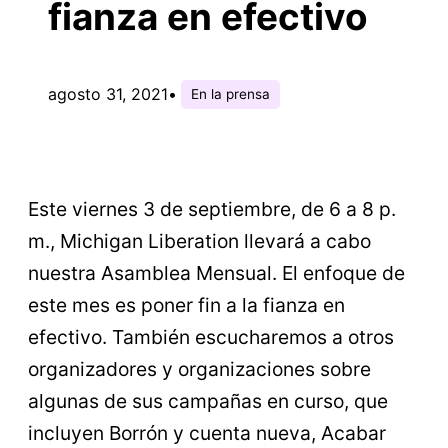
fianza en efectivo
agosto 31, 2021
•
En la prensa
Este viernes 3 de septiembre, de 6 a 8 p.
m., Michigan Liberation llevará a cabo
nuestra Asamblea Mensual. El enfoque de
este mes es poner fin a la fianza en
efectivo. También escucharemos a otros
organizadores y organizaciones sobre
algunas de sus campañas en curso, que
incluyen Borrón y cuenta nueva, Acabar