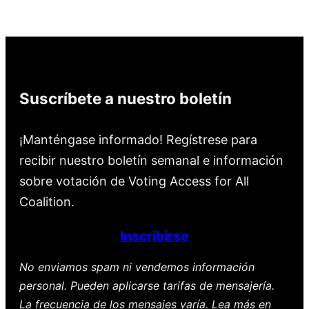
Suscríbete a nuestro boletín
¡Manténgase informado! Regístrese para
recibir nuestro boletín semanal e información
sobre votación de Voting Access for All
Coalition.
Inscribirse
No enviamos spam ni vendemos información
personal. Pueden aplicarse tarifas de mensajería.
La frecuencia de los mensajes varía. Lea más en