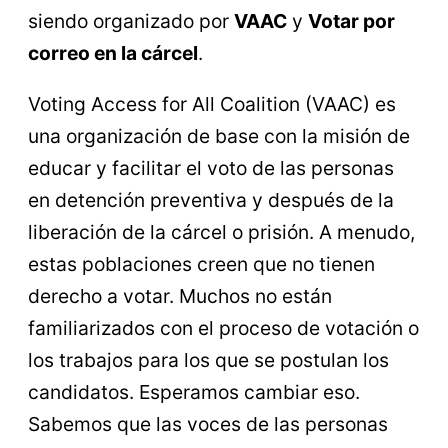
siendo organizado por
VAAC
y
Votar por
correo en la cárcel
.
Voting Access for All Coalition (VAAC) es
una organización de base con la misión de
educar y facilitar el voto de las personas
en detención preventiva y después de la
liberación de la cárcel o prisión. A menudo,
estas poblaciones creen que no tienen
derecho a votar. Muchos no están
familiarizados con el proceso de votación o
los trabajos para los que se postulan los
candidatos. Esperamos cambiar eso.
Sabemos que las voces de las personas