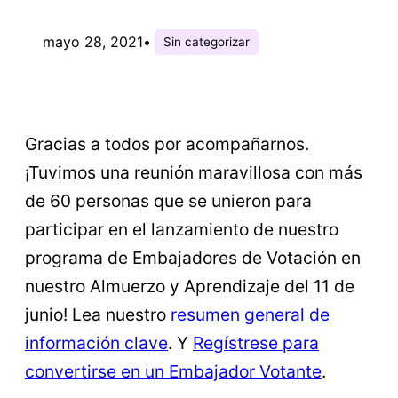
mayo 28, 2021
•
Sin categorizar
Gracias a todos por acompañarnos.
¡Tuvimos una reunión maravillosa con más
de 60 personas que se unieron para
participar en el lanzamiento de nuestro
programa de Embajadores de Votación en
nuestro Almuerzo y Aprendizaje del 11 de
junio! Lea nuestro
resumen general de
información clave
. Y
Regístrese para
convertirse en un Embajador Votante
.