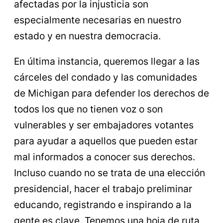
afectadas por la injusticia son
especialmente necesarias en nuestro
estado y en nuestra democracia.
En última instancia, queremos llegar a las
cárceles del condado y las comunidades
de Michigan para defender los derechos de
todos los que no tienen voz o son
vulnerables y ser embajadores votantes
para ayudar a aquellos que pueden estar
mal informados a conocer sus derechos.
Incluso cuando no se trata de una elección
presidencial, hacer el trabajo preliminar
educando, registrando e inspirando a la
gente es clave. Tenemos una hoja de ruta