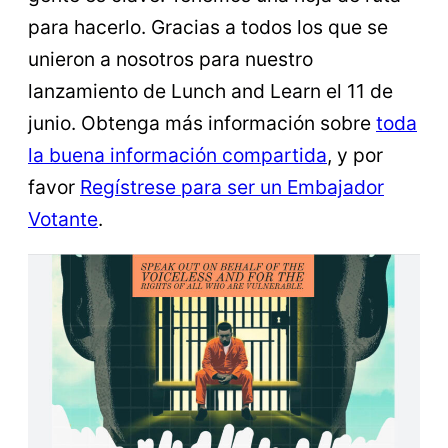
para hacerlo. Gracias a todos los que se
unieron a nosotros para nuestro
lanzamiento de Lunch and Learn el 11 de
junio. Obtenga más información sobre
toda
la buena información compartida
, y por
favor
Regístrese para ser un Embajador
Votante
.