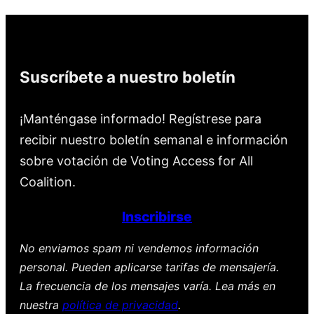
Suscríbete a nuestro boletín
¡Manténgase informado! Regístrese para
recibir nuestro boletín semanal e información
sobre votación de Voting Access for All
Coalition.
Inscribirse
No enviamos spam ni vendemos información
personal. Pueden aplicarse tarifas de mensajería.
La frecuencia de los mensajes varía. Lea más en
nuestra
política de privacidad
.