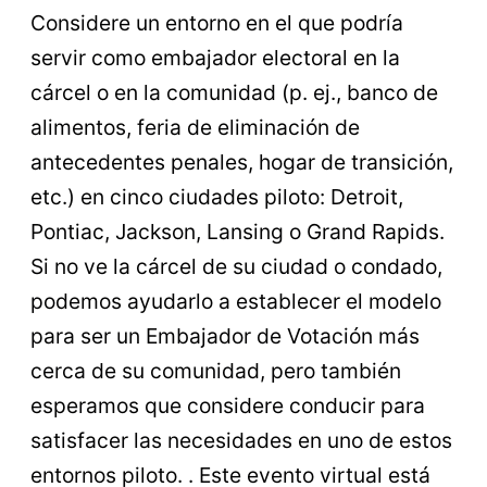
Considere un entorno en el que podría
servir como embajador electoral en la
cárcel o en la comunidad (p. ej., banco de
alimentos, feria de eliminación de
antecedentes penales, hogar de transición,
etc.) en cinco ciudades piloto: Detroit,
Pontiac, Jackson, Lansing o Grand Rapids.
Si no ve la cárcel de su ciudad o condado,
podemos ayudarlo a establecer el modelo
para ser un Embajador de Votación más
cerca de su comunidad, pero también
esperamos que considere conducir para
satisfacer las necesidades en uno de estos
entornos piloto. . Este evento virtual está