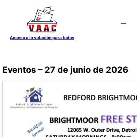
Saltar
al
contenido
Acceso a la votación para todos
Eventos – 27 de junio de 2026