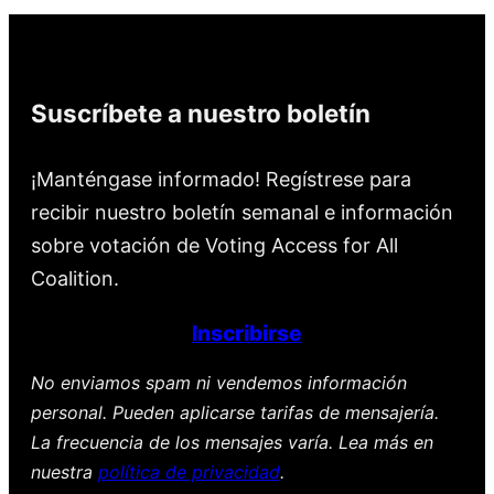
Suscríbete a nuestro boletín
¡Manténgase informado! Regístrese para
recibir nuestro boletín semanal e información
sobre votación de Voting Access for All
Coalition.
Inscribirse
No enviamos spam ni vendemos información
personal. Pueden aplicarse tarifas de mensajería.
La frecuencia de los mensajes varía. Lea más en
nuestra
política de privacidad
.