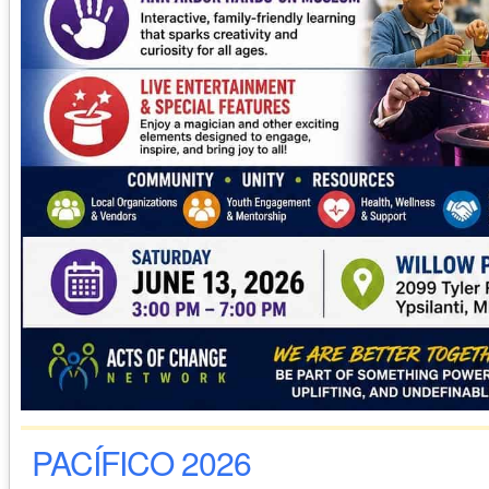
PACÍFICO 2026