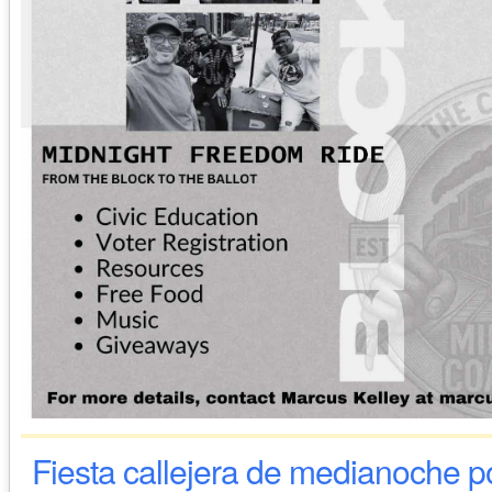
Fiesta callejera de medianoche p