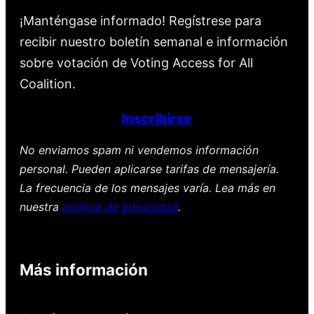
¡Manténgase informado! Regístrese para
recibir nuestro boletín semanal e información
sobre votación de Voting Access for All
Coalition.
Inscribirse
No enviamos spam ni vendemos información
personal. Pueden aplicarse tarifas de mensajería.
La frecuencia de los mensajes varía. Lea más en
nuestra
política de privacidad
.
Más información