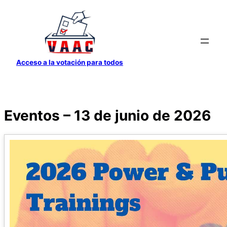
Saltar
al
contenido
Acceso a la votación para todos
Eventos – 13 de junio de 2026